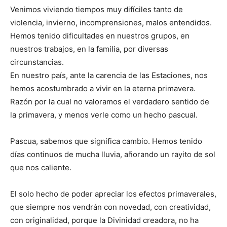
Venimos viviendo tiempos muy difíciles tanto de
violencia, invierno, incomprensiones, malos entendidos.
Hemos tenido dificultades en nuestros grupos, en
nuestros trabajos, en la familia, por diversas
circunstancias.
En nuestro país, ante la carencia de las Estaciones, nos
hemos acostumbrado a vivir en la eterna primavera.
Razón por la cual no valoramos el verdadero sentido de
la primavera, y menos verle como un hecho pascual.
Pascua, sabemos que significa cambio. Hemos tenido
días continuos de mucha lluvia, añorando un rayito de sol
que nos caliente.
El solo hecho de poder apreciar los efectos primaverales,
que siempre nos vendrán con novedad, con creatividad,
con originalidad, porque la Divinidad creadora, no ha