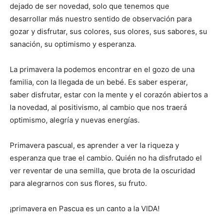
dejado de ser novedad, solo que tenemos que
desarrollar más nuestro sentido de observación para
gozar y disfrutar, sus colores, sus olores, sus sabores, su
sanación, su optimismo y esperanza.
La primavera la podemos encontrar en el gozo de una
familia, con la llegada de un bebé. Es saber esperar,
saber disfrutar, estar con la mente y el corazón abiertos a
la novedad, al positivismo, al cambio que nos traerá
optimismo, alegría y nuevas energías.
Primavera pascual, es aprender a ver la riqueza y
esperanza que trae el cambio. Quién no ha disfrutado el
ver reventar de una semilla, que brota de la oscuridad
para alegrarnos con sus flores, su fruto.
¡primavera en Pascua es un canto a la VIDA!