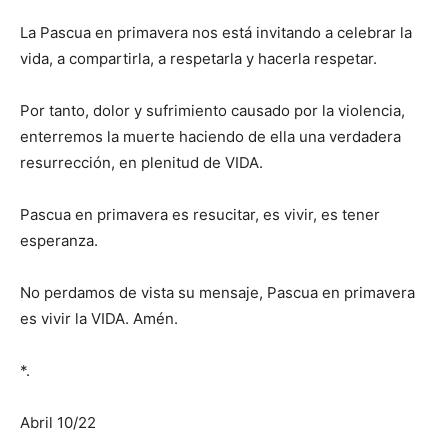
La Pascua en primavera nos está invitando a celebrar la
vida, a compartirla, a respetarla y hacerla respetar.
Por tanto, dolor y sufrimiento causado por la violencia,
enterremos la muerte haciendo de ella una verdadera
resurrección, en plenitud de VIDA.
Pascua en primavera es resucitar, es vivir, es tener
esperanza.
No perdamos de vista su mensaje, Pascua en primavera
es vivir la VIDA. Amén.
*.
Abril 10/22