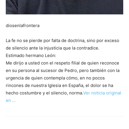
diosenlafrontera
La fe no se pierde por falta de doctrina, sino por exceso
de silencio ante la injusticia que la contradice.
Estimado hermano León:
Me dirijo a usted con el respeto filial de quien reconoce
en su persona al sucesor de Pedro, pero también con la
urgencia de quien contempla cómo, en no pocos
rincones de nuestra Iglesia en España, el dolor se ha
hecho costumbre y el silencio, norma.
Ver noticia original
en …