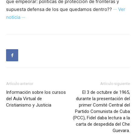
que empeorar: políticas de protección de fronteras y
supuesta defensa de los que quedamos dentro??
··· Ver
noticia ···
Artículo anterior
Artículo siguiente
Información sobre los cursos
El 3 de octubre de 1965,
del Aula Virtual de
durante la presentación del
Cristianismo y Justicia
primer Comité Central del
Partido Comunista de Cuba
(PCC), Fidel daba lectura a la
carta de despedida del Che
Guevara.