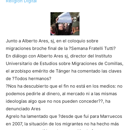
Religión Digital
Junto a Alberto Ares, sj, en el coloquio sobre
migraciones broche final de la ?Semana Fratelli Tutti?
En diálogo con Alberto Ares sj, director del Instituto
Universitario de Estudios sobre Migraciones de Comillas,
el arzobispo emérito de Tánger ha comentado las claves
de ?Todos hermanos?
?Nos ha descubierto que el fin no está en los medios: no
podemos pedirle al dinero, al mercado ni a las mismas
ideologías algo que no nos pueden conceder??, ha
denunciado Ares
Agrelo ha lamentado que ?desde que fui para Marruecos
en 2007, la situación de los migrantes no ha hecho más