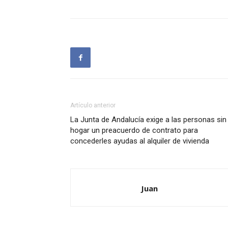
Artículo anterior
La Junta de Andalucía exige a las personas sin
hogar un preacuerdo de contrato para
concederles ayudas al alquiler de vivienda
Juan