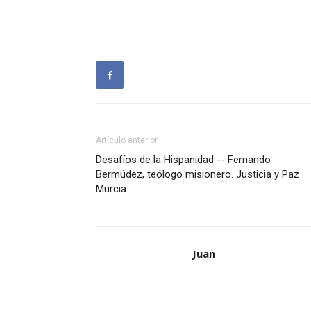
Artículo anterior
Desafíos de la Hispanidad -- Fernando
Bermúdez, teólogo misionero. Justicia y Paz
Murcia
Juan