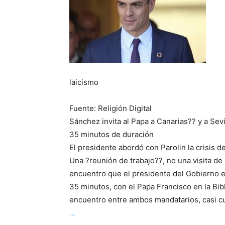
laicismo
Fuente: Religión Digital
Sánchez invita al Papa a Canarias?? y a Sevi
35 minutos de duración
El presidente abordó con Parolin la crisis 
Una ?reunión de trabajo??, no una visita de 
encuentro que el presidente del Gobierno 
35 minutos, con el Papa Francisco en la Bib
encuentro entre ambos mandatarios, casi c
…