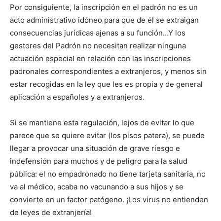
Por consiguiente, la inscripción en el padrón no es un
acto administrativo idóneo para que de él se extraigan
consecuencias jurídicas ajenas a su función…Y los
gestores del Padrón no necesitan realizar ninguna
actuación especial en relación con las inscripciones
padronales correspondientes a extranjeros, y menos sin
estar recogidas en la ley que les es propia y de general
aplicación a españoles y a extranjeros.
Si se mantiene esta regulación, lejos de evitar lo que
parece que se quiere evitar (los pisos patera), se puede
llegar a provocar una situación de grave riesgo e
indefensión para muchos y de peligro para la salud
pública: el no empadronado no tiene tarjeta sanitaria, no
va al médico, acaba no vacunando a sus hijos y se
convierte en un factor patógeno. ¡Los virus no entienden
de leyes de extranjería!