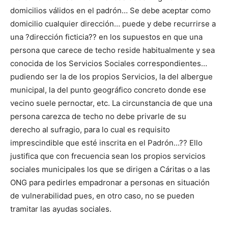
domicilios válidos en el padrón… Se debe aceptar como
domicilio cualquier dirección… puede y debe recurrirse a
una ?dirección ficticia?? en los supuestos en que una
persona que carece de techo reside habitualmente y sea
conocida de los Servicios Sociales correspondientes…
pudiendo ser la de los propios Servicios, la del albergue
municipal, la del punto geográfico concreto donde ese
vecino suele pernoctar, etc. La circunstancia de que una
persona carezca de techo no debe privarle de su
derecho al sufragio, para lo cual es requisito
imprescindible que esté inscrita en el Padrón…?? Ello
justifica que con frecuencia sean los propios servicios
sociales municipales los que se dirigen a Cáritas o a las
ONG para pedirles empadronar a personas en situación
de vulnerabilidad pues, en otro caso, no se pueden
tramitar las ayudas sociales.