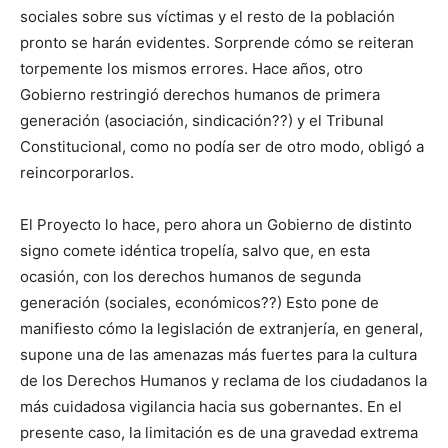
sociales sobre sus víctimas y el resto de la población
pronto se harán evidentes. Sorprende cómo se reiteran
torpemente los mismos errores. Hace años, otro
Gobierno restringió derechos humanos de primera
generación (asociación, sindicación??) y el Tribunal
Constitucional, como no podía ser de otro modo, obligó a
reincorporarlos.
El Proyecto lo hace, pero ahora un Gobierno de distinto
signo comete idéntica tropelía, salvo que, en esta
ocasión, con los derechos humanos de segunda
generación (sociales, económicos??) Esto pone de
manifiesto cómo la legislación de extranjería, en general,
supone una de las amenazas más fuertes para la cultura
de los Derechos Humanos y reclama de los ciudadanos la
más cuidadosa vigilancia hacia sus gobernantes. En el
presente caso, la limitación es de una gravedad extrema