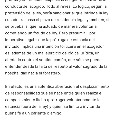
conducta del acogido. Todo al revés. Lo lógico, según la
pretensión de la ley, sería sancionar al que infringe la ley
cuando traspasa el plazo de residencia legal y también, si
se prueba, al que ha actuado de manera voluntaria
cometiendo un fraude de ley. Pero presumir – por
imperativo legal – que la prórroga de estancia del
invitado implica una intención torticera en el acogedor
es, además de un mal ejercicio de lógica jurídica, un
atentado contra el sentido común, que sólo se puede
entender desde la falta de respeto al valor sagrado de la
hospitalidad hacia el forastero.
En efecto, es una auténtica aberración el desplazamiento
de responsabilidad que se hace entre quien realiza el
comportamiento ilícito (prorrogar voluntariamente la
estancia fuera de la ley) y quien se limitó a invitar de
buena fe a un pariente o amigo.