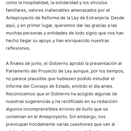
como la hospitalidad, la solidaridad y los vínculos
familiares, valores inalienables amenazados por el
Anteproyecto de Reforma de la Ley de Extranjería. Desde
aquí, y en primer lugar, queremos dar las gracias a las
muchas personas y entidades de todo signo que nos han
hecho llegar su apoyo y han enriquecido nuestras
reflexiones.
A finales de junio, el Gobierno aprobó la presentación al
Parlamento del Proyecto de Ley aunque, por los tiempos,
no parece plausible que hubiesen podido estudiar el
Informe del Consejo de Estado, emitido el día antes.
Reconocemos que el Gobierno ha acogido algunas de
nuestras sugerencias y ha rectificado en su redacción
algunos incomprensibles errores de bulto que se
contenían en el Anteproyecto. Sin embargo, nos
preocupan hondamente varias cuestiones que van al