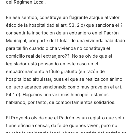
del Régimen Local.
En ese sentido, constituye un flagrante ataque al valor
ético de la hospitalidad el art. 53, 2 d) que sanciona el ?
consentir la inscripción de un extranjero en el Padrón
Municipal, por parte del titular de una vivienda habilitado
para tal fin cuando dicha vivienda no constituya el
domicilio real del extranjero??. No se olvide que el
legislador está pensando en este caso en el
empadronamiento a título gratuito (en razón de
hospitalidad altruista), pues el que se realiza con ánimo
de lucro aparece sancionado como muy grave en el art.
54 1 e). Hagamos una vez más hincapié: estamos
hablando, por tanto, de comportamientos solidarios.
El Proyecto olvida que el Padrón es un registro que sólo
tiene eficacia censal, da fe de quienes viven, pero no