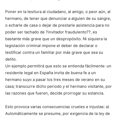
Poner en la tesitura al ciudadano, al amigo, o peor aún, al
hermano, de tener que denunciar a alguien de su sangre,
o echarle de casa o dejar de prestarle asistencia para no
poder ser tachado de ?invitador fraudulento??, es
bastante más grave que un despropósito. Ni siquiera la
legislación criminal impone el deber de declarar o
testificar contra un familiar por más grave que sea su
delito.
Un ejemplo permitirá que esto se entienda fácilmente: un
residente legal en España invita de buena fe a un
hermano suyo a pasar los tres meses de verano en su
casa; transcurre dicho periodo y el hermano visitante, por
las razones que fueren, decide prorrogar su estancia.
Esto provoca varias consecuencias crueles e injustas: a)
Automáticamente se presume, por exigencia de la ley de