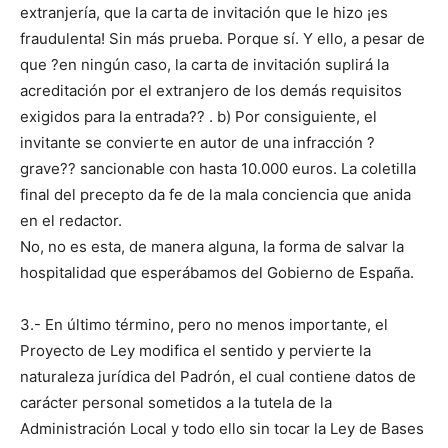
extranjería, que la carta de invitación que le hizo ¡es
fraudulenta! Sin más prueba. Porque sí. Y ello, a pesar de
que ?en ningún caso, la carta de invitación suplirá la
acreditación por el extranjero de los demás requisitos
exigidos para la entrada?? . b) Por consiguiente, el
invitante se convierte en autor de una infracción ?
grave?? sancionable con hasta 10.000 euros. La coletilla
final del precepto da fe de la mala conciencia que anida
en el redactor.
No, no es esta, de manera alguna, la forma de salvar la
hospitalidad que esperábamos del Gobierno de España.
3.- En último término, pero no menos importante, el
Proyecto de Ley modifica el sentido y pervierte la
naturaleza jurídica del Padrón, el cual contiene datos de
carácter personal sometidos a la tutela de la
Administración Local y todo ello sin tocar la Ley de Bases