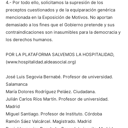
4.- Por todo ello, solicitamos la supresión de los
preceptos cuestionados y de la equiparación genérica
mencionada en la Exposición de Motivos. No aportan
demasiado a los fines que el Gobierno pretende y sus
contraindicaciones son inasumibles para la democracia y
los derechos humanos.
POR LA PLATAFORMA SALVEMOS LA HOSPITALIDAD,
(www.hospitalidad.aldeasocial.org)
José Luis Segovia Bernabé. Profesor de universidad.
Salamanca
María Dolores Rodríguez Peláez. Ciudadana.
Julián Carlos Ríos Martín. Profesor de universidad.
Madrid
Miguel Santiago. Profesor de Instituto. Córdoba
Ramón Sáez Valcárcel. Magistrado. Madrid