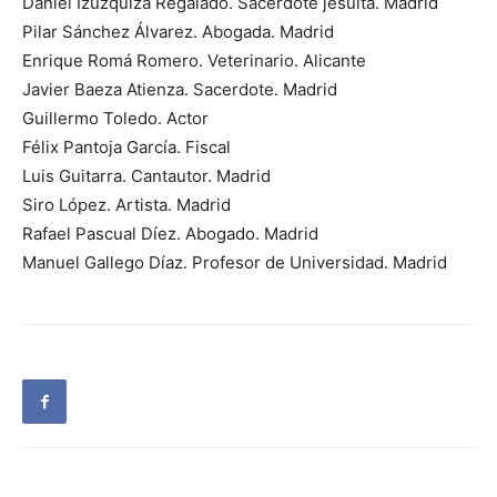
Daniel Izuzquiza Regalado. Sacerdote jesuita. Madrid
Pilar Sánchez Álvarez. Abogada. Madrid
Enrique Romá Romero. Veterinario. Alicante
Javier Baeza Atienza. Sacerdote. Madrid
Guillermo Toledo. Actor
Félix Pantoja García. Fiscal
Luis Guitarra. Cantautor. Madrid
Siro López. Artista. Madrid
Rafael Pascual Díez. Abogado. Madrid
Manuel Gallego Díaz. Profesor de Universidad. Madrid