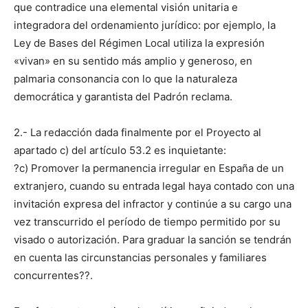
que contradice una elemental visión unitaria e
integradora del ordenamiento jurídico: por ejemplo, la
Ley de Bases del Régimen Local utiliza la expresión
«vivan» en su sentido más amplio y generoso, en
palmaria consonancia con lo que la naturaleza
democrática y garantista del Padrón reclama.
2.- La redacción dada finalmente por el Proyecto al
apartado c) del artículo 53.2 es inquietante:
?c) Promover la permanencia irregular en España de un
extranjero, cuando su entrada legal haya contado con una
invitación expresa del infractor y continúe a su cargo una
vez transcurrido el período de tiempo permitido por su
visado o autorización. Para graduar la sanción se tendrán
en cuenta las circunstancias personales y familiares
concurrentes??.