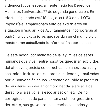
y democráticos, especialmente hacia los Derechos
Humanos ?universales?? de segunda generación. En
efecto, siguiendo está lógica, el art. 6.3 de la LOEX,
impediría el empadronamiento de extranjeros en
situación irregular: «los Ayuntamientos incorporarán al
padrón a los extranjeros que residan en el municipio y
mantendrán actualizada la información sobre ellos».
De este modo, por mandato de la ley, miles de seres
humanos que viven entre nosotros quedarían excluidos
del efectivo ejercicio de derechos humanos sociales y
sanitarios. Incluso los menores que tienen garantizados
por la Convención de los Derechos del Niño la plenitud
de sus derechos verían comprometida la eficacia del
derecho a la salud, a la escolarización, etc. De no
corregirse en sede parlamentaria este peligrosísimo
derrotero, sus graves consecuencias sanitarias y