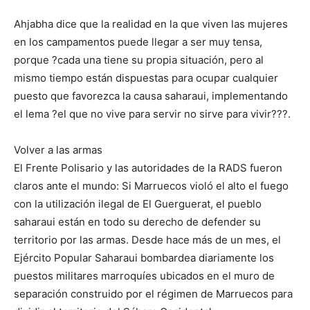
Ahjabha dice que la realidad en la que viven las mujeres
en los campamentos puede llegar a ser muy tensa,
porque ?cada una tiene su propia situación, pero al
mismo tiempo están dispuestas para ocupar cualquier
puesto que favorezca la causa saharaui, implementando
el lema ?el que no vive para servir no sirve para vivir???.
Volver a las armas
El Frente Polisario y las autoridades de la RADS fueron
claros ante el mundo: Si Marruecos violó el alto el fuego
con la utilización ilegal de El Guerguerat, el pueblo
saharaui están en todo su derecho de defender su
territorio por las armas. Desde hace más de un mes, el
Ejército Popular Saharaui bombardea diariamente los
puestos militares marroquíes ubicados en el muro de
separación construido por el régimen de Marruecos para