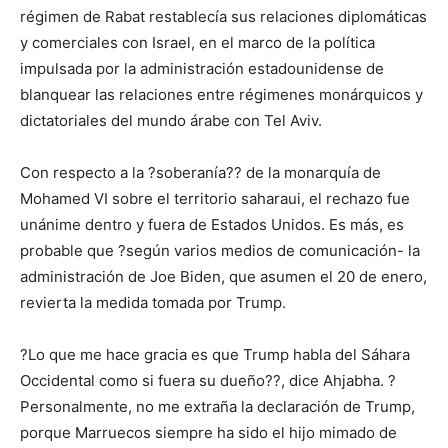
régimen de Rabat restablecía sus relaciones diplomáticas
y comerciales con Israel, en el marco de la política
impulsada por la administración estadounidense de
blanquear las relaciones entre régimenes monárquicos y
dictatoriales del mundo árabe con Tel Aviv.
Con respecto a la ?soberanía?? de la monarquía de
Mohamed VI sobre el territorio saharaui, el rechazo fue
unánime dentro y fuera de Estados Unidos. Es más, es
probable que ?según varios medios de comunicación- la
administración de Joe Biden, que asumen el 20 de enero,
revierta la medida tomada por Trump.
?Lo que me hace gracia es que Trump habla del Sáhara
Occidental como si fuera su dueño??, dice Ahjabha. ?
Personalmente, no me extraña la declaración de Trump,
porque Marruecos siempre ha sido el hijo mimado de