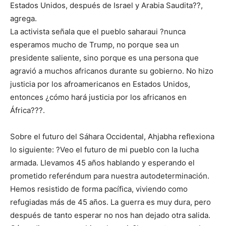
Estados Unidos, después de Israel y Arabia Saudita??,
agrega.
La activista señala que el pueblo saharaui ?nunca
esperamos mucho de Trump, no porque sea un
presidente saliente, sino porque es una persona que
agravió a muchos africanos durante su gobierno. No hizo
justicia por los afroamericanos en Estados Unidos,
entonces ¿cómo hará justicia por los africanos en
África???.
Sobre el futuro del Sáhara Occidental, Ahjabha reflexiona
lo siguiente: ?Veo el futuro de mi pueblo con la lucha
armada. Llevamos 45 años hablando y esperando el
prometido referéndum para nuestra autodeterminación.
Hemos resistido de forma pacífica, viviendo como
refugiadas más de 45 años. La guerra es muy dura, pero
después de tanto esperar no nos han dejado otra salida.