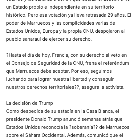
un Estado propio e independiente en su territorio
histórico. Pero esa votación ya lleva retrasada 29 años. El
poder de Marruecos y las complicidades varias de
Estados Unidos, Europa y la propia ONU, despojaron al
pueblo saharaui de ejercer su derecho.
?Hasta el día de hoy, Francia, con su derecho al veto en
el Consejo de Seguridad de la ONU, frena el referéndum
que Marruecos debe aceptar. Por eso, seguimos
luchando para lograr nuestra libertad y conseguir
nuestros derechos territoriales??, asegura la activista.
La decisión de Trump
Como despedida de su estadía en la Casa Blanca, el
presidente Donald Trump anunció semanas atrás que
Estados Unidos reconocía la ?soberanía?? de Marruecos
sobre el Sáhara Occidental. Además, comunicó que el