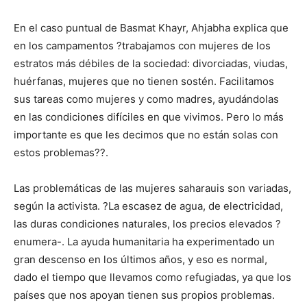
En el caso puntual de Basmat Khayr, Ahjabha explica que
en los campamentos ?trabajamos con mujeres de los
estratos más débiles de la sociedad: divorciadas, viudas,
huérfanas, mujeres que no tienen sostén. Facilitamos
sus tareas como mujeres y como madres, ayudándolas
en las condiciones difíciles en que vivimos. Pero lo más
importante es que les decimos que no están solas con
estos problemas??.
Las problemáticas de las mujeres saharauis son variadas,
según la activista. ?La escasez de agua, de electricidad,
las duras condiciones naturales, los precios elevados ?
enumera-. La ayuda humanitaria ha experimentado un
gran descenso en los últimos años, y eso es normal,
dado el tiempo que llevamos como refugiadas, ya que los
países que nos apoyan tienen sus propios problemas.