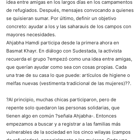
idea entre amigas en los largos días en los campamentos
de refugiados. Después, mensajes convocando a quienes
se quisieran sumar. Por último, definir un objetivo
concreto: ayudar a los y las saharauis de los campos con
mayores necesidades.
Ahjabha Hamdi participa desde la primera ahora en
Basmat Khayr. En diálogo con Sudestada, la activista
recuerda el grupo ?empezó como una idea entre amigas,
que querían ayudar como sea con cosas propias. Cada
una trae de su casa lo que puede: artículos de higiene o
melfas nuevas (vestimenta tradicional de las mujeres)??.
?Al principio, muchas chicas participaron, pero de
repente solo quedaron las personas solidarias, que
tienen algo en común ?señala Ahjabha-. Entonces
empezamos a buscar y a registrar a las familias más
vulnerables de la sociedad en los cinco wilayas (campos