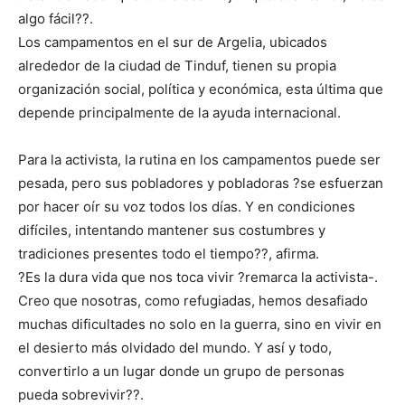
algo fácil??.
Los campamentos en el sur de Argelia, ubicados
alrededor de la ciudad de Tinduf, tienen su propia
organización social, política y económica, esta última que
depende principalmente de la ayuda internacional.
Para la activista, la rutina en los campamentos puede ser
pesada, pero sus pobladores y pobladoras ?se esfuerzan
por hacer oír su voz todos los días. Y en condiciones
difíciles, intentando mantener sus costumbres y
tradiciones presentes todo el tiempo??, afirma.
?Es la dura vida que nos toca vivir ?remarca la activista-.
Creo que nosotras, como refugiadas, hemos desafiado
muchas dificultades no solo en la guerra, sino en vivir en
el desierto más olvidado del mundo. Y así y todo,
convertirlo a un lugar donde un grupo de personas
pueda sobrevivir??.