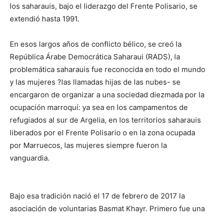
los saharauis, bajo el liderazgo del Frente Polisario, se
extendió hasta 1991.
En esos largos años de conflicto bélico, se creó la
República Árabe Democrática Saharaui (RADS), la
problemática saharauis fue reconocida en todo el mundo
y las mujeres ?las llamadas hijas de las nubes- se
encargaron de organizar a una sociedad diezmada por la
ocupación marroquí: ya sea en los campamentos de
refugiados al sur de Argelia, en los territorios saharauis
liberados por el Frente Polisario o en la zona ocupada
por Marruecos, las mujeres siempre fueron la
vanguardia.
Bajo esa tradición nació el 17 de febrero de 2017 la
asociación de voluntarias Basmat Khayr. Primero fue una