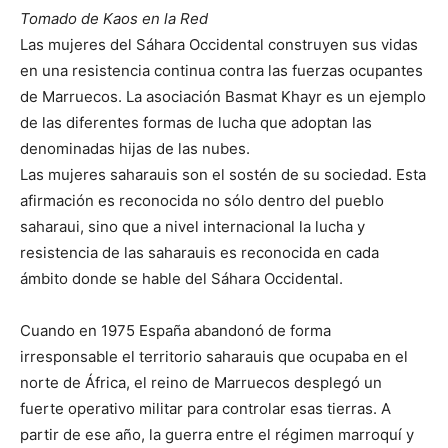
Tomado de Kaos en la Red
Las mujeres del Sáhara Occidental construyen sus vidas
en una resistencia continua contra las fuerzas ocupantes
de Marruecos. La asociación Basmat Khayr es un ejemplo
de las diferentes formas de lucha que adoptan las
denominadas hijas de las nubes.
Las mujeres saharauis son el sostén de su sociedad. Esta
afirmación es reconocida no sólo dentro del pueblo
saharaui, sino que a nivel internacional la lucha y
resistencia de las saharauis es reconocida en cada
ámbito donde se hable del Sáhara Occidental.
Cuando en 1975 España abandonó de forma
irresponsable el territorio saharauis que ocupaba en el
norte de África, el reino de Marruecos desplegó un
fuerte operativo militar para controlar esas tierras. A
partir de ese año, la guerra entre el régimen marroquí y