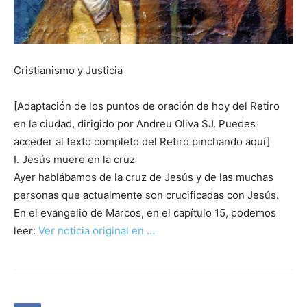
Cristianismo y Justicia
[Adaptación de los puntos de oración de hoy del Retiro
en la ciudad, dirigido por Andreu Oliva SJ. Puedes
acceder al texto completo del Retiro pinchando aquí]
I. Jesús muere en la cruz
Ayer hablábamos de la cruz de Jesús y de las muchas
personas que actualmente son crucificadas con Jesús.
En el evangelio de Marcos, en el capítulo 15, podemos
leer:
Ver noticia original en …