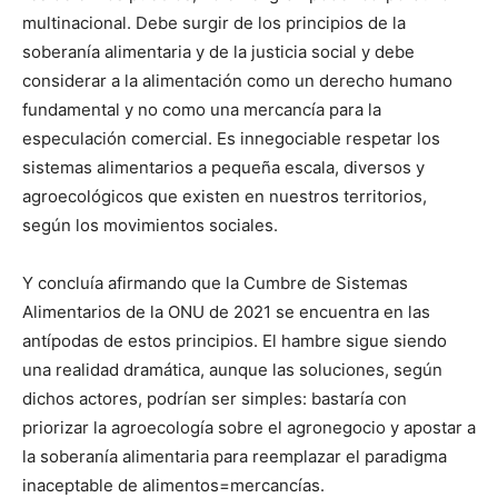
multinacional. Debe surgir de los principios de la
soberanía alimentaria y de la justicia social y debe
considerar a la alimentación como un derecho humano
fundamental y no como una mercancía para la
especulación comercial. Es innegociable respetar los
sistemas alimentarios a pequeña escala, diversos y
agroecológicos que existen en nuestros territorios,
según los movimientos sociales.
Y concluía afirmando que la Cumbre de Sistemas
Alimentarios de la ONU de 2021 se encuentra en las
antípodas de estos principios. El hambre sigue siendo
una realidad dramática, aunque las soluciones, según
dichos actores, podrían ser simples: bastaría con
priorizar la agroecología sobre el agronegocio y apostar a
la soberanía alimentaria para reemplazar el paradigma
inaceptable de alimentos=mercancías.