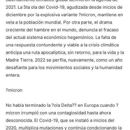
2021. La 5ta ola del Covid-19, agudizada desde inicios de
diciembre por la explosiva variante ?micron, mantiene en
vela a la población mundial. Por otra parte, el drama
creciente del hambre en el mundo, denuncia el fracaso
del actual sistema económico hegemónico. La falta de
una respuesta contundente y viable a la crisis climática
anticipa una ruta apocalíptica, sin retorno, para la vida y la
Madre Tierra. 2022 se perfila, nuevamente, como un año
desafiante para los movimientos sociales y la humanidad
entera.
?micron
No había terminado la ?ola Delta?? en Europa cuando ?
micron irrumpió con una contagiosidad hasta ahora
desconocida. El Covid-19, que se instaló a inicios del
2020, multiplica mutaciones y continúa condicionando la