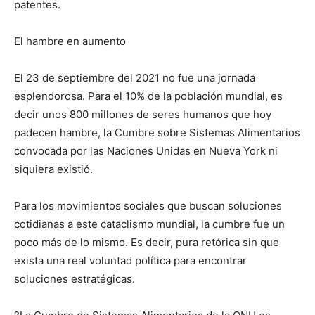
patentes.
El hambre en aumento
El 23 de septiembre del 2021 no fue una jornada
esplendorosa. Para el 10% de la población mundial, es
decir unos 800 millones de seres humanos que hoy
padecen hambre, la Cumbre sobre Sistemas Alimentarios
convocada por las Naciones Unidas en Nueva York ni
siquiera existió.
Para los movimientos sociales que buscan soluciones
cotidianas a este cataclismo mundial, la cumbre fue un
poco más de lo mismo. Es decir, pura retórica sin que
exista una real voluntad política para encontrar
soluciones estratégicas.