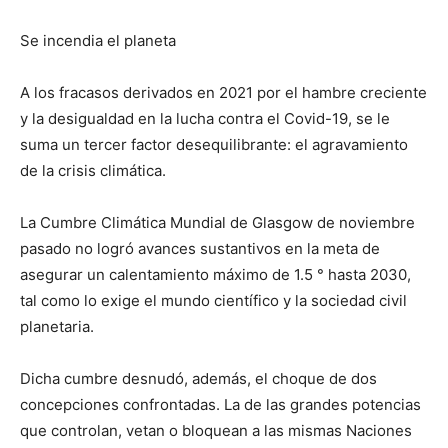
Se incendia el planeta
A los fracasos derivados en 2021 por el hambre creciente
y la desigualdad en la lucha contra el Covid-19, se le
suma un tercer factor desequilibrante: el agravamiento
de la crisis climática.
La Cumbre Climática Mundial de Glasgow de noviembre
pasado no logró avances sustantivos en la meta de
asegurar un calentamiento máximo de 1.5 ° hasta 2030,
tal como lo exige el mundo científico y la sociedad civil
planetaria.
Dicha cumbre desnudó, además, el choque de dos
concepciones confrontadas. La de las grandes potencias
que controlan, vetan o bloquean a las mismas Naciones