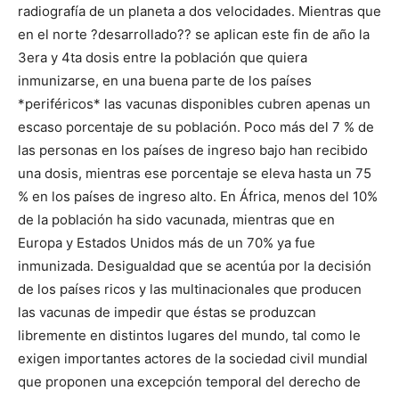
radiografía de un planeta a dos velocidades. Mientras que
en el norte ?desarrollado?? se aplican este fin de año la
3era y 4ta dosis entre la población que quiera
inmunizarse, en una buena parte de los países
*periféricos* las vacunas disponibles cubren apenas un
escaso porcentaje de su población. Poco más del 7 % de
las personas en los países de ingreso bajo han recibido
una dosis, mientras ese porcentaje se eleva hasta un 75
% en los países de ingreso alto. En África, menos del 10%
de la población ha sido vacunada, mientras que en
Europa y Estados Unidos más de un 70% ya fue
inmunizada. Desigualdad que se acentúa por la decisión
de los países ricos y las multinacionales que producen
las vacunas de impedir que éstas se produzcan
libremente en distintos lugares del mundo, tal como le
exigen importantes actores de la sociedad civil mundial
que proponen una excepción temporal del derecho de