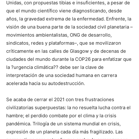
Unidas, con propuestas tibias e insuficientes, a pesar de
que el mundo científico viene diagnosticando, desde
años, la gravedad extrema de la enfermedad. Enfrente, la
visión de una buena parte de la sociedad civil planetaria –
movimientos ambientalistas, ONG de desarrollo,
sindicatos, redes y plataformas–, que se movilizaron
críticamente en las calles de Glasgow y de decenas de
ciudades del mundo durante la COP26 para enfatizar que
la ?urgencia climática?? debe ser la clave de
interpretación de una sociedad humana en carrera
acelerada hacia su autodestrucción.
Se acaba de cerrar el 2021 con tres frustraciones
civilizatorias superpuestas: la no resuelta lucha contra el
hambre; el perdido combate por el clima y la crisis
pandémica. Trilogía de un sistema mundial en crisis,
expresión de un planeta cada día más fragilizado. Las