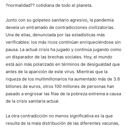
?normalidad?? cotidiana de todo el planeta.
Junto con su golpeteo sanitario agresivo, la pandemia
devela un entramado de contradicciones civilizatorias.
Una de ellas, denunciada por las estadísticas más
verificables: los más ricos continúan enriqueciéndose sin
pausa. La actual crisis ha jugado y continúa jugando como
un disparador de las brechas sociales. Hoy, el mundo
está aún más polarizado en términos de desigualdad que
antes de la aparición de este virus. Mientras que la
riqueza de los multimillonarios ha aumentado más de 3.6
billones de euros, otros 100 millones de personas han
pasado a engrosar las filas de la pobreza extrema a causa
de la crisis sanitaria actual.
La otra contradicción no menos significativa es la que
resulta de la mala distribución de las diferentes vacunas,