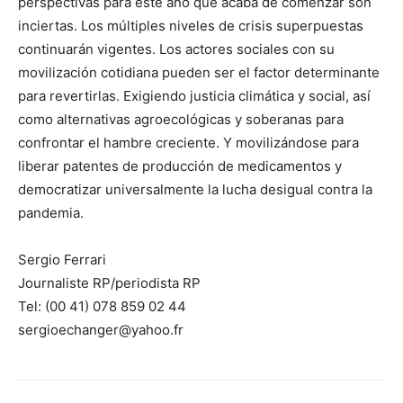
perspectivas para este año que acaba de comenzar son
inciertas. Los múltiples niveles de crisis superpuestas
continuarán vigentes. Los actores sociales con su
movilización cotidiana pueden ser el factor determinante
para revertirlas. Exigiendo justicia climática y social, así
como alternativas agroecológicas y soberanas para
confrontar el hambre creciente. Y movilizándose para
liberar patentes de producción de medicamentos y
democratizar universalmente la lucha desigual contra la
pandemia.
Sergio Ferrari
Journaliste RP/periodista RP
Tel: (00 41) 078 859 02 44
sergioechanger@yahoo.fr