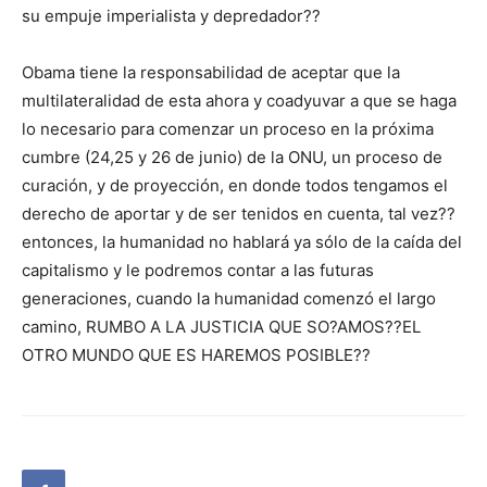
su empuje imperialista y depredador??
Obama tiene la responsabilidad de aceptar que la
multilateralidad de esta ahora y coadyuvar a que se haga
lo necesario para comenzar un proceso en la próxima
cumbre (24,25 y 26 de junio) de la ONU, un proceso de
curación, y de proyección, en donde todos tengamos el
derecho de aportar y de ser tenidos en cuenta, tal vez??
entonces, la humanidad no hablará ya sólo de la caída del
capitalismo y le podremos contar a las futuras
generaciones, cuando la humanidad comenzó el largo
camino, RUMBO A LA JUSTICIA QUE SO?AMOS??EL
OTRO MUNDO QUE ES HAREMOS POSIBLE??