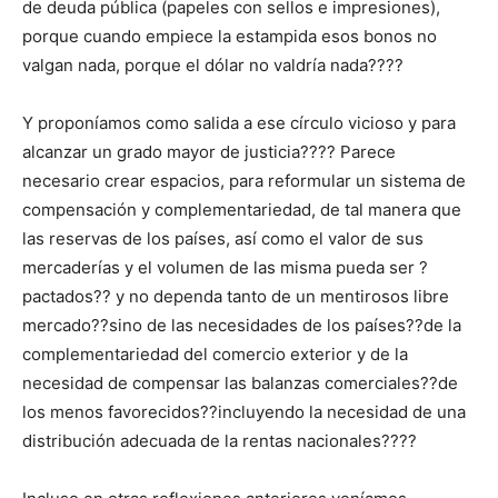
de deuda pública (papeles con sellos e impresiones),
porque cuando empiece la estampida esos bonos no
valgan nada, porque el dólar no valdría nada????
Y proponíamos como salida a ese círculo vicioso y para
alcanzar un grado mayor de justicia???? Parece
necesario crear espacios, para reformular un sistema de
compensación y complementariedad, de tal manera que
las reservas de los países, así como el valor de sus
mercaderías y el volumen de las misma pueda ser ?
pactados?? y no dependa tanto de un mentirosos libre
mercado??sino de las necesidades de los países??de la
complementariedad del comercio exterior y de la
necesidad de compensar las balanzas comerciales??de
los menos favorecidos??incluyendo la necesidad de una
distribución adecuada de la rentas nacionales????