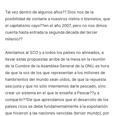
Tal vez dentro de algunos años?? Dios nos de la
posibilidad de contarle a nuestros nietos o bisnietos, que
el capitalismo cayo??en el año 2007, pero no nos dimos
cuenta hasta entrada la segunda década del tercer
milenio??
Alentamos al SCO y a todos los países no alineados, a
llevar estas propuestas arriba de la mesa en la reunión
de la Cumbre de la Asamblea General de la ONU, es hora
de que la voz de los que representan a los millones de
hambrientos del mundo sean oídos, de que la repuesta
sea justa y que no sólo intentemos darle pescado, sino
crear un sistema en el que le enseñe a Pescar??y a
compartir??De que aprendamos que el desarrollo de los
países ricos se debe fundamentalmente a la expoliación
que hicieron a las naciones vencidas (tercer mundo), por