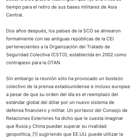
tiempo para el retiro de sus bases militares de Asia
Central.
Dos años después, los países de la SCO se alinearon
formalmente con las antiguas repúblicas de la CEI
pertenecientes a la Organización del Tratado de
Seguridad Colectiva (CSTO), establecida en 2002 como
contrapeso para la OTAN.
Sin embargo la reunión sólo ha provocado un bostezo
colectivo de la prensa estadounidense e incluso europea
a pesar de que su orden del día es el reemplazo del
estándar global del dólar por un nuevo sistema de
defensa financiero y militar. Un portavoz del Consejo de
Relaciones Exteriores ha dicho que le cuesta imaginar
que Rusia y China puedan superar su rivalidad
geopolítica, [1] sugiriendo que EE.UU. puede utilizar la