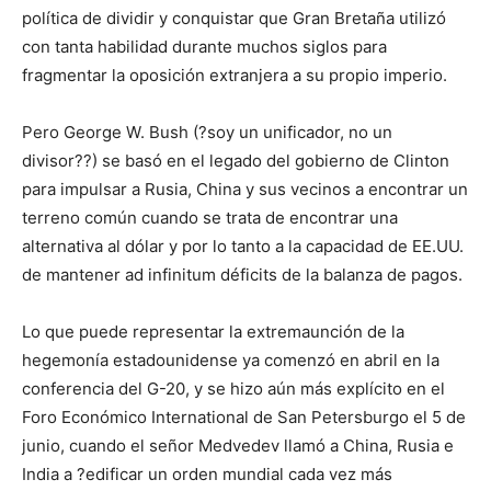
política de dividir y conquistar que Gran Bretaña utilizó
con tanta habilidad durante muchos siglos para
fragmentar la oposición extranjera a su propio imperio.
Pero George W. Bush (?soy un unificador, no un
divisor??) se basó en el legado del gobierno de Clinton
para impulsar a Rusia, China y sus vecinos a encontrar un
terreno común cuando se trata de encontrar una
alternativa al dólar y por lo tanto a la capacidad de EE.UU.
de mantener ad infinitum déficits de la balanza de pagos.
Lo que puede representar la extremaunción de la
hegemonía estadounidense ya comenzó en abril en la
conferencia del G-20, y se hizo aún más explícito en el
Foro Económico International de San Petersburgo el 5 de
junio, cuando el señor Medvedev llamó a China, Rusia e
India a ?edificar un orden mundial cada vez más