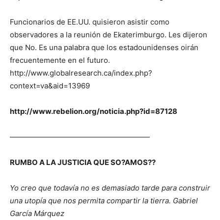
Funcionarios de EE.UU. quisieron asistir como
observadores a la reunión de Ekaterimburgo. Les dijeron
que No. Es una palabra que los estadounidenses oirán
frecuentemente en el futuro.
http://www.globalresearch.ca/index.php?
context=va&aid=13969
http://www.rebelion.org/noticia.php?id=87128
———————————————————
RUMBO A LA JUSTICIA QUE SO?AMOS??
Yo creo que todavía no es demasiado tarde para construir
una utopía que nos permita compartir la tierra. Gabriel
García Márquez