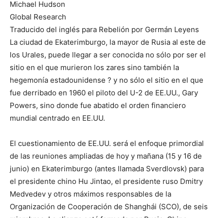
Michael Hudson
Global Research
Traducido del inglés para Rebelión por Germán Leyens
La ciudad de Ekaterimburgo, la mayor de Rusia al este de
los Urales, puede llegar a ser conocida no sólo por ser el
sitio en el que murieron los zares sino también la
hegemonía estadounidense ? y no sólo el sitio en el que
fue derribado en 1960 el piloto del U-2 de EE.UU., Gary
Powers, sino donde fue abatido el orden financiero
mundial centrado en EE.UU.
El cuestionamiento de EE.UU. será el enfoque primordial
de las reuniones ampliadas de hoy y mañana (15 y 16 de
junio) en Ekaterimburgo (antes llamada Sverdlovsk) para
el presidente chino Hu Jintao, el presidente ruso Dmitry
Medvedev y otros máximos responsables de la
Organización de Cooperación de Shanghái (SCO), de seis