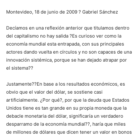
Montevideo, 18 de junio de 2009 ? Gabriel Sánchez
Decíamos en una reflexión anterior que titulamos dentro
del capitalismo no hay salida ?Es curioso ver como la
economía mundial esta entrapada, con sus principales
actores dando vuelta en círculos y no son capaces de una
innovación sistémica, porque se han dejado atrapar por
el sistema??
Justamente??En base a los resultados económicos, es
obvio que el valor del dólar, se sostiene casi
artificialmente. ¿Por qué?, por que la deuda que Estados
Unidos tiene es tan grande en su propia moneda que la
debacle monetaria del dólar, significaría un verdadero
desparramo de la economía mundial??, haría que miles
de millones de dólares que dicen tener un valor en bonos