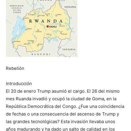
Rebelión
Introducción
El 20 de enero Trump asumió el cargo. El 26 del mismo
mes Ruanda invadió y ocupó la ciudad de Goma, en la
República Democrática del Congo. ¿Fue una coincidencia
de fechas o una consecuencia del ascenso de Trump y
las grandes tecnológicas? Esta invasión llevaba unos
años madurando y ha dado un salto de calidad en los