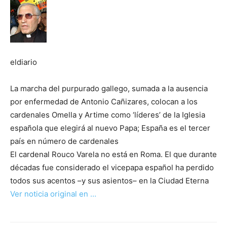
eldiario
La marcha del purpurado gallego, sumada a la ausencia
por enfermedad de Antonio Cañizares, colocan a los
cardenales Omella y Artime como ‘líderes’ de la Iglesia
española que elegirá al nuevo Papa; España es el tercer
país en número de cardenales
El cardenal Rouco Varela no está en Roma. El que durante
décadas fue considerado el vicepapa español ha perdido
todos sus acentos –y sus asientos– en la Ciudad Eterna
Ver noticia original en …