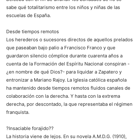
sabe qué totalitarismo entre los niños y niñas de las
escuelas de España.
Desde tiempos remotos
Los herederos o sucesores directos de aquellos prelados
que paseaban bajo palio a Francisco Franco y que
guardaron silencio cómplice durante cuarenta años a
cuenta de la Formación del Espíritu Nacional conspiran -
¿en nombre de qué Dios?- para liquidar a Zapatero y
entronizar a Mariano Rajoy. La Iglesia católica española
ha mantenido desde tiempos remotos fluidos canales de
colaboración con la derecha. Y hasta con la extrema
derecha, por descontado, la que representaba el régimen
franquista.
?Insaciable forajido??
La historia viene de lejos. En su novela A.M.D.G. (1910),