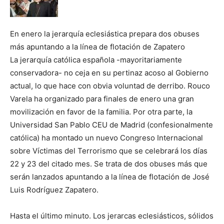
En enero la jerarquía eclesiástica prepara dos obuses
más apuntando a la línea de flotación de Zapatero
La jerarquía católica española -mayoritariamente
conservadora- no ceja en su pertinaz acoso al Gobierno
actual, lo que hace con obvia voluntad de derribo. Rouco
Varela ha organizado para finales de enero una gran
movilización en favor de la familia. Por otra parte, la
Universidad San Pablo CEU de Madrid (confesionalmente
católica) ha montado un nuevo Congreso Internacional
sobre Víctimas del Terrorismo que se celebrará los días
22 y 23 del citado mes. Se trata de dos obuses más que
serán lanzados apuntando a la línea de flotación de José
Luis Rodríguez Zapatero.
Hasta el último minuto. Los jerarcas eclesiásticos, sólidos