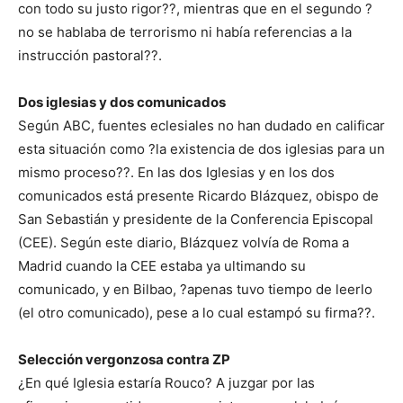
con todo su justo rigor??, mientras que en el segundo ?
no se hablaba de terrorismo ni había referencias a la
instrucción pastoral??.
Dos iglesias y dos comunicados
Según ABC, fuentes eclesiales no han dudado en calificar
esta situación como ?la existencia de dos iglesias para un
mismo proceso??. En las dos Iglesias y en los dos
comunicados está presente Ricardo Blázquez, obispo de
San Sebastián y presidente de la Conferencia Episcopal
(CEE). Según este diario, Blázquez volvía de Roma a
Madrid cuando la CEE estaba ya ultimando su
comunicado, y en Bilbao, ?apenas tuvo tiempo de leerlo
(el otro comunicado), pese a lo cual estampó su firma??.
Selección vergonzosa contra ZP
¿En qué Iglesia estaría Rouco? A juzgar por las