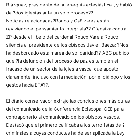
Blázquez, presidente de la jerarquía eclesiástica-, y habló
de ?dos iglesias ante un solo proceso??.
Noticias relacionadas?Rouco y Cañizares están
reviviendo el pensamiento integrista?? Ofensiva contra
ZP desde el libelo del cardenal Rouco Varela Rouco
silencia al presidente de los obispos Javier Baeza: ?Nos
ha desbordado esta marea de solidaridad?? ABC publicó
que ?la defunción del proceso de paz es también el
fracaso de un sector de la Iglesia vasca, que apostó
claramente, incluso con la mediación, por el diálogo y los
gestos hacia ETA??.
El diario conservador extrajo las conclusiones más duras
del comunicado de la Conferencia Episcopal CEE para
contraponerlo al comunicado de los obispos vascos.
Destacó que el primero calificaba a los terroristas de ?
criminales a cuyas conductas ha de ser aplicada la Ley