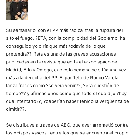
Su semanario, con el PP más radical tras la ruptura del
alto el fuego. ?ETA, con la complicidad del Gobierno, ha
conseguido yo diría que más todavía de lo que
pretendía??. ?sta es una de las graves acusaciones
publicadas en la revista que edita el arzobispado de
Madrid, Alfa y Omega, que esta semana se sitúa una vez
más a la derecha del PP. El panfleto de Rouco Varela
lanza frases como ?se veía venir??, ?era cuestión de
tiempo?? y afirmaciones como que todo el que dijo ?hay
que intentarlo??, ?deberían haber tenido la vergüenza de
dimitir??.
Se distribuye a través de ABC, que ayer arremetió contra
los obispos vascos -entre los que se encuentra el propio