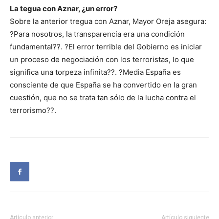
La tegua con Aznar, ¿un error?
Sobre la anterior tregua con Aznar, Mayor Oreja asegura:
?Para nosotros, la transparencia era una condición
fundamental??. ?El error terrible del Gobierno es iniciar
un proceso de negociación con los terroristas, lo que
significa una torpeza infinita??. ?Media España es
consciente de que España se ha convertido en la gran
cuestión, que no se trata tan sólo de la lucha contra el
terrorismo??.
Artículo anterior
Artículo siguiente