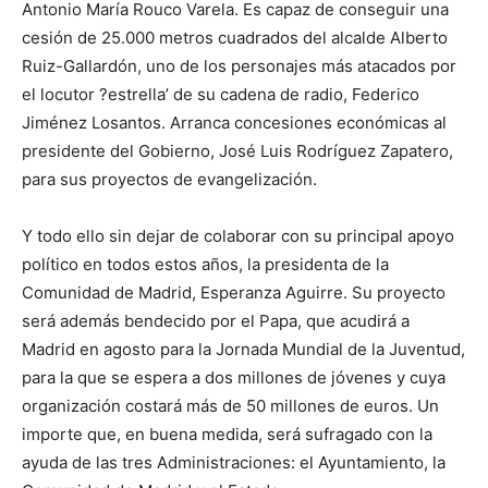
Antonio María Rouco Varela. Es capaz de conseguir una
cesión de 25.000 metros cuadrados del alcalde Alberto
Ruiz-Gallardón, uno de los personajes más atacados por
el locutor ?estrella’ de su cadena de radio, Federico
Jiménez Losantos. Arranca concesiones económicas al
presidente del Gobierno, José Luis Rodríguez Zapatero,
para sus proyectos de evangelización.
Y todo ello sin dejar de colaborar con su principal apoyo
político en todos estos años, la presidenta de la
Comunidad de Madrid, Esperanza Aguirre. Su proyecto
será además bendecido por el Papa, que acudirá a
Madrid en agosto para la Jornada Mundial de la Juventud,
para la que se espera a dos millones de jóvenes y cuya
organización costará más de 50 millones de euros. Un
importe que, en buena medida, será sufragado con la
ayuda de las tres Administraciones: el Ayuntamiento, la