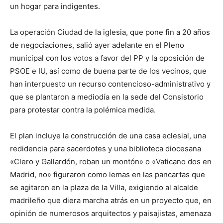
un hogar para indigentes.
La operación Ciudad de la iglesia, que pone fin a 20 años
de negociaciones, salió ayer adelante en el Pleno
municipal con los votos a favor del PP y la oposición de
PSOE e IU, así como de buena parte de los vecinos, que
han interpuesto un recurso contencioso-administrativo y
que se plantaron a mediodía en la sede del Consistorio
para protestar contra la polémica medida.
El plan incluye la construcción de una casa eclesial, una
redidencia para sacerdotes y una biblioteca diocesana
«Clero y Gallardón, roban un montón» o «Vaticano dos en
Madrid, no» figuraron como lemas en las pancartas que
se agitaron en la plaza de la Villa, exigiendo al alcalde
madrileño que diera marcha atrás en un proyecto que, en
opinión de numerosos arquitectos y paisajistas, amenaza