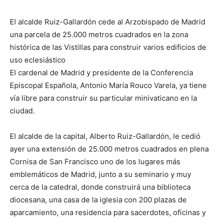
El alcalde Ruiz-Gallardón cede al Arzobispado de Madrid
una parcela de 25.000 metros cuadrados en la zona
histórica de las Vistillas para construir varios edificios de
uso eclesiástico
El cardenal de Madrid y presidente de la Conferencia
Episcopal Española, Antonio María Rouco Varela, ya tiene
vía libre para construir su particular minivaticano en la
ciudad.
El alcalde de la capital, Alberto Ruiz-Gallardón, le cedió
ayer una extensión de 25.000 metros cuadrados en plena
Cornisa de San Francisco uno de los lugares más
emblemáticos de Madrid, junto a su seminario y muy
cerca de la catedral, donde construirá una biblioteca
diocesana, una casa de la iglesia con 200 plazas de
aparcamiento, una residencia para sacerdotes, oficinas y