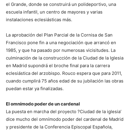
el Grande, donde se construirá un polideportivo, una
escuela infantil, un centro de mayores y varias
instalaciones eclesiásticas más.
La aprobación del Plan Parcial de la Cornisa de San
Francisco pone fin a una negociación que arrancó en
1985, y que ha pasado por numerosas vicisitudes. La
culminación de la construcción de la Ciudad de la Iglesia
en Madrid supondrá el broche final para la carrera
eclesiástica del arzobispo. Rouco espera que para 2011,
cuando cumplirá 75 años edad de su jubilación las obras
puedan estar ya finalizadas.
El omnímodo poder de un cardenal
La puesta en marcha del proyecto ?Ciudad de la iglesia’
dice mucho del omnímodo poder del cardenal de Madrid
y presidente de la Conferencia Episcopal Española,