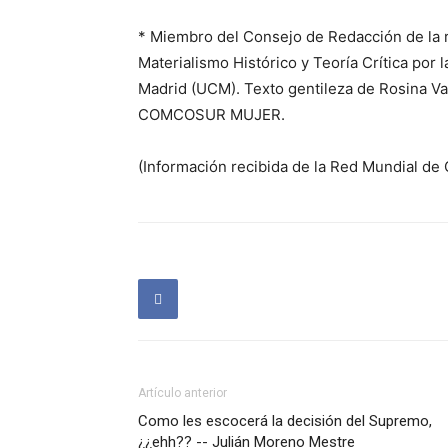
* Miembro del Consejo de Redacción de la 
Materialismo Histórico y Teoría Crítica por
Madrid (UCM). Texto gentileza de Rosina Val
COMCOSUR MUJER.
(Información recibida de la Red Mundial de
Artículo anterior
Como les escocerá la decisión del Supremo,
¿¿ehh?? -- Julián Moreno Mestre