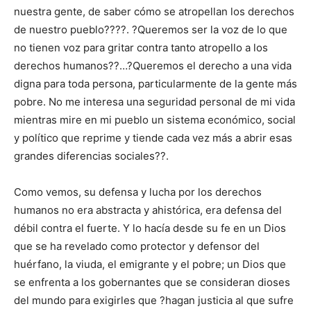
nuestra gente, de saber cómo se atropellan los derechos
de nuestro pueblo????. ?Queremos ser la voz de lo que
no tienen voz para gritar contra tanto atropello a los
derechos humanos??…?Queremos el derecho a una vida
digna para toda persona, particularmente de la gente más
pobre. No me interesa una seguridad personal de mi vida
mientras mire en mi pueblo un sistema económico, social
y político que reprime y tiende cada vez más a abrir esas
grandes diferencias sociales??.
Como vemos, su defensa y lucha por los derechos
humanos no era abstracta y ahistórica, era defensa del
débil contra el fuerte. Y lo hacía desde su fe en un Dios
que se ha revelado como protector y defensor del
huérfano, la viuda, el emigrante y el pobre; un Dios que
se enfrenta a los gobernantes que se consideran dioses
del mundo para exigirles que ?hagan justicia al que sufre