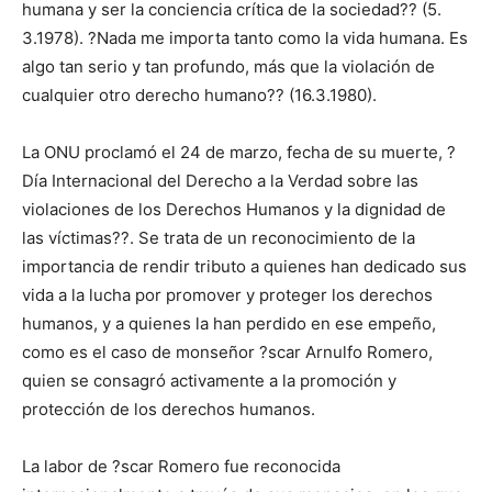
humana y ser la conciencia crítica de la sociedad?? (5.
3.1978). ?Nada me importa tanto como la vida humana. Es
algo tan serio y tan profundo, más que la violación de
cualquier otro derecho humano?? (16.3.1980).
La ONU proclamó el 24 de marzo, fecha de su muerte, ?
Día Internacional del Derecho a la Verdad sobre las
violaciones de los Derechos Humanos y la dignidad de
las víctimas??. Se trata de un reconocimiento de la
importancia de rendir tributo a quienes han dedicado sus
vida a la lucha por promover y proteger los derechos
humanos, y a quienes la han perdido en ese empeño,
como es el caso de monseñor ?scar Arnulfo Romero,
quien se consagró activamente a la promoción y
protección de los derechos humanos.
La labor de ?scar Romero fue reconocida