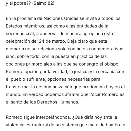
y al pobre?? (Salmo 82).
En la proclama de Naciones Unidas se invita a todos los
Estados miembros, así como a las entidades de la
sociedad civil, a observar de manera apropiada esta
celebración del 24 de marzo. Deja claro que esta
memoria no se relaciona solo con actos conmemorativos,
sino, sobre todo, con la puesta en práctica de las
opciones primordiales a las que se consagró el obispo
Romero: opción por la verdad, la justicia y la cercanía con
el pueblo sufriente, opciones necesarias para
transformar la deshumanización que predomina hoy en el
mundo. En verdad podemos afirmar que ?scar Romero es
el santo de los Derechos Humanos.
Romero sigue interpelándonos. ¿Qué diría hoy ante la
violencia estructural de un sistema que mata de hambre a