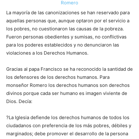
La mayoría de las canonizaciones se han reservado para
aquellas personas que, aunque optaron por el servicio a
los pobres, no cuestionaron las causas de la pobreza.
Fueron personas obedientes y sumisas, no conflictivas
para los poderes establecidos y no denunciaron las
violaciones a los Derechos Humanos.
Gracias al papa Francisco se ha reconocido la santidad de
los defensores de los derechos humanos. Para
monseñor Romero los derechos humanos son derechos
divinos porque cada ser humano es imagen viviente de
Dios. Decía:
?La Iglesia defiende los derechos humanos de todos los
ciudadanos con preferencia de los más pobres, débiles y
marginados; debe promover el desarrollo de la persona