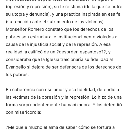
(opresión y represión), su fe cristiana (de la que se nutre
su utopía y denuncia), y una práctica inspirada en esa fe
(su reacción ante el sufrimiento de las víctimas).
Monseñor Romero constató que los derechos de los
pobres son estructural e institucionalmente violados a
causa de la injusticia social y de la represión. A esa
realidad la calificó de un ?desorden espantoso??, y
consideraba que la Iglesia traicionaría su fidelidad al
Evangelio si dejara de ser defensora de los derechos de
los pobres.
En coherencia con ese amor y esa fidelidad, defendió a
las víctimas de la opresión y la represión. Lo hizo de una
forma sorprendentemente humanizadora. Y las defendió
con misericordia:
?Me duele mucho el alma de saber cómo se tortura a