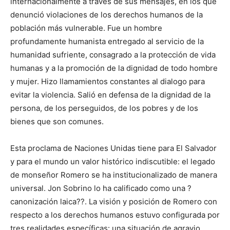
internacionalmente a través de sus mensajes, en los que
denunció violaciones de los derechos humanos de la
población más vulnerable. Fue un hombre
profundamente humanista entregado al servicio de la
humanidad sufriente, consagrado a la protección de vida
humanas y a la promoción de la dignidad de todo hombre
y mujer. Hizo llamamientos constantes al dialogo para
evitar la violencia. Salió en defensa de la dignidad de la
persona, de los perseguidos, de los pobres y de los
bienes que son comunes.
Esta proclama de Naciones Unidas tiene para El Salvador
y para el mundo un valor histórico indiscutible: el legado
de monseñor Romero se ha institucionalizado de manera
universal. Jon Sobrino lo ha calificado como una ?
canonización laica??. La visión y posición de Romero con
respecto a los derechos humanos estuvo configurada por
tres realidades específicas: una situación de agravio