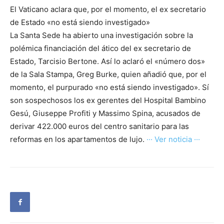
El Vaticano aclara que, por el momento, el ex secretario
de Estado «no está siendo investigado»
La Santa Sede ha abierto una investigación sobre la
polémica financiación del ático del ex secretario de
Estado, Tarcisio Bertone. Así lo aclaró el «número dos»
de la Sala Stampa, Greg Burke, quien añadió que, por el
momento, el purpurado «no está siendo investigado». Sí
son sospechosos los ex gerentes del Hospital Bambino
Gesú, Giuseppe Profiti y Massimo Spina, acusados de
derivar 422.000 euros del centro sanitario para las
reformas en los apartamentos de lujo.
··· Ver noticia ···