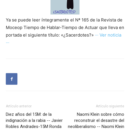
Ya se puede leer íntegramente el Nª 165 de la Revista de
Moceop Tiempo de Hablar-Tiempo de Actuar que lleva en
portada el siguiente título: «¿Sacerdotes?»
··· Ver noticia
···
Artículo anterior
Artículo siguiente
Diez años del 15M: de la
Naomi Klein sobre cómo
indignación a la rabia -- Javier
reconstruir el desastre del
Robles Andrades-15M Ronda
neoliberalismo -- Naomi Klein