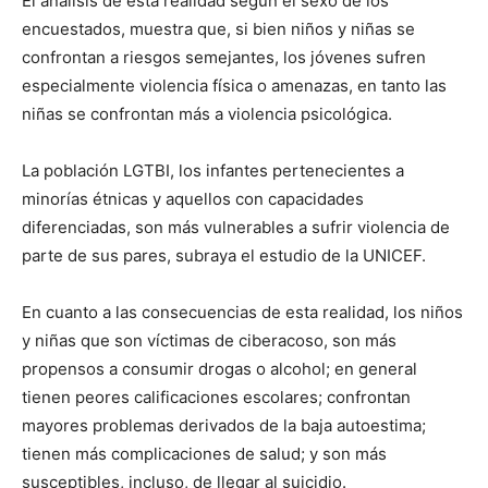
El análisis de esta realidad según el sexo de los
encuestados, muestra que, si bien niños y niñas se
confrontan a riesgos semejantes, los jóvenes sufren
especialmente violencia física o amenazas, en tanto las
niñas se confrontan más a violencia psicológica.
La población LGTBI, los infantes pertenecientes a
minorías étnicas y aquellos con capacidades
diferenciadas, son más vulnerables a sufrir violencia de
parte de sus pares, subraya el estudio de la UNICEF.
En cuanto a las consecuencias de esta realidad, los niños
y niñas que son víctimas de ciberacoso, son más
propensos a consumir drogas o alcohol; en general
tienen peores calificaciones escolares; confrontan
mayores problemas derivados de la baja autoestima;
tienen más complicaciones de salud; y son más
susceptibles, incluso, de llegar al suicidio.