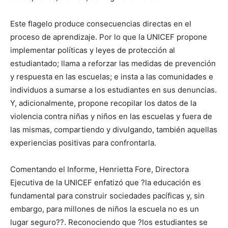
Este flagelo produce consecuencias directas en el
proceso de aprendizaje. Por lo que la UNICEF propone
implementar políticas y leyes de protección al
estudiantado; llama a reforzar las medidas de prevención
y respuesta en las escuelas; e insta a las comunidades e
individuos a sumarse a los estudiantes en sus denuncias.
Y, adicionalmente, propone recopilar los datos de la
violencia contra niñas y niños en las escuelas y fuera de
las mismas, compartiendo y divulgando, también aquellas
experiencias positivas para confrontarla.
Comentando el Informe, Henrietta Fore, Directora
Ejecutiva de la UNICEF enfatizó que ?la educación es
fundamental para construir sociedades pacíficas y, sin
embargo, para millones de niños la escuela no es un
lugar seguro??. Reconociendo que ?los estudiantes se