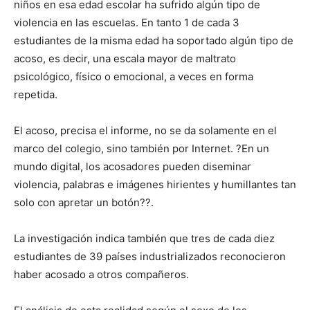
niños en esa edad escolar ha sufrido algún tipo de
violencia en las escuelas. En tanto 1 de cada 3
estudiantes de la misma edad ha soportado algún tipo de
acoso, es decir, una escala mayor de maltrato
psicológico, físico o emocional, a veces en forma
repetida.
El acoso, precisa el informe, no se da solamente en el
marco del colegio, sino también por Internet. ?En un
mundo digital, los acosadores pueden diseminar
violencia, palabras e imágenes hirientes y humillantes tan
solo con apretar un botón??.
La investigación indica también que tres de cada diez
estudiantes de 39 países industrializados reconocieron
haber acosado a otros compañeros.