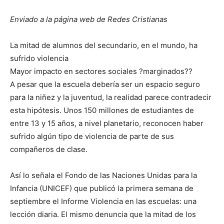
Enviado a la página web de Redes Cristianas
La mitad de alumnos del secundario, en el mundo, ha
sufrido violencia
Mayor impacto en sectores sociales ?marginados??
A pesar que la escuela debería ser un espacio seguro
para la niñez y la juventud, la realidad parece contradecir
esta hipótesis. Unos 150 millones de estudiantes de
entre 13 y 15 años, a nivel planetario, reconocen haber
sufrido algún tipo de violencia de parte de sus
compañeros de clase.
Así lo señala el Fondo de las Naciones Unidas para la
Infancia (UNICEF) que publicó la primera semana de
septiembre el Informe Violencia en las escuelas: una
lección diaria. El mismo denuncia que la mitad de los