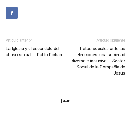
Artículo anterior
Artículo siguiente
La Iglesia y el escándalo del
Retos sociales ante las
abuso sexual -- Pablo Richard
elecciones: una sociedad
diversa e inclusiva -- Sector
Social de la Compañía de
Jesús
Juan