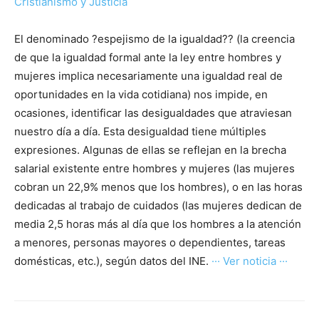
Cristianismo y Justicia
El denominado ?espejismo de la igualdad?? (la creencia
de que la igualdad formal ante la ley entre hombres y
mujeres implica necesariamente una igualdad real de
oportunidades en la vida cotidiana) nos impide, en
ocasiones, identificar las desigualdades que atraviesan
nuestro día a día. Esta desigualdad tiene múltiples
expresiones. Algunas de ellas se reflejan en la brecha
salarial existente entre hombres y mujeres (las mujeres
cobran un 22,9% menos que los hombres), o en las horas
dedicadas al trabajo de cuidados (las mujeres dedican de
media 2,5 horas más al día que los hombres a la atención
a menores, personas mayores o dependientes, tareas
domésticas, etc.), según datos del INE.
··· Ver noticia ···