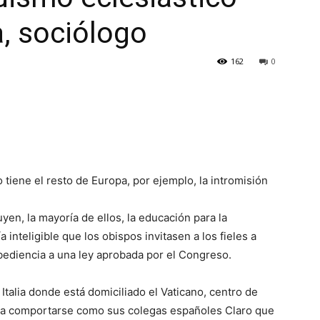
, sociólogo
162
0
 tiene el resto de Europa, por ejemplo, la intromisión
yen, la mayoría de ellos, la educación para la
 inteligible que los obispos invitasen a los fieles a
bediencia a una ley aprobada por el Congreso.
 Italia donde está domiciliado el Vaticano, centro de
os a comportarse como sus colegas españoles Claro que