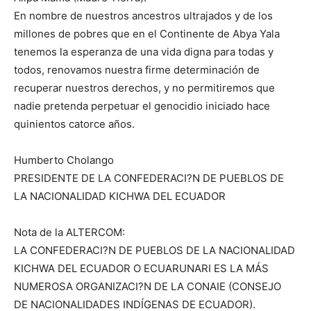
En nombre de nuestros ancestros ultrajados y de los
millones de pobres que en el Continente de Abya Yala
tenemos la esperanza de una vida digna para todas y
todos, renovamos nuestra firme determinación de
recuperar nuestros derechos, y no permitiremos que
nadie pretenda perpetuar el genocidio iniciado hace
quinientos catorce años.
Humberto Cholango
PRESIDENTE DE LA CONFEDERACI?N DE PUEBLOS DE
LA NACIONALIDAD KICHWA DEL ECUADOR
Nota de la ALTERCOM:
LA CONFEDERACI?N DE PUEBLOS DE LA NACIONALIDAD
KICHWA DEL ECUADOR O ECUARUNARI ES LA MÁS
NUMEROSA ORGANIZACI?N DE LA CONAIE (CONSEJO
DE NACIONALIDADES INDÍGENAS DE ECUADOR).