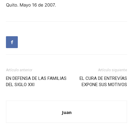
Quito. Mayo 16 de 2007.
Artículo anterior
Artículo siguiente
EN DEFENSA DE LAS FAMILIAS
EL CURA DE ENTREVÍAS
DEL SIGLO XXI
EXPONE SUS MOTIVOS
Juan