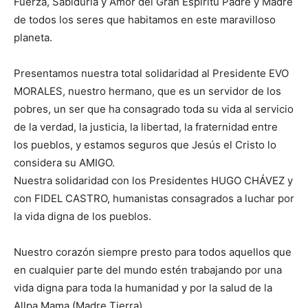
Fuerza, Sabiduría y Amor del Gran Espíritu Padre y Madre
de todos los seres que habitamos en este maravilloso
planeta.
Presentamos nuestra total solidaridad al Presidente EVO
MORALES, nuestro hermano, que es un servidor de los
pobres, un ser que ha consagrado toda su vida al servicio
de la verdad, la justicia, la libertad, la fraternidad entre
los pueblos, y estamos seguros que Jesús el Cristo lo
considera su AMIGO.
Nuestra solidaridad con los Presidentes HUGO CHÁVEZ y
con FIDEL CASTRO, humanistas consagrados a luchar por
la vida digna de los pueblos.
Nuestro corazón siempre presto para todos aquellos que
en cualquier parte del mundo estén trabajando por una
vida digna para toda la humanidad y por la salud de la
Allpa Mama (Madre Tierra).