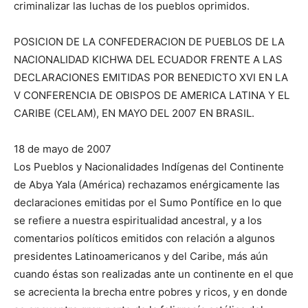
criminalizar las luchas de los pueblos oprimidos.
POSICION DE LA CONFEDERACION DE PUEBLOS DE LA
NACIONALIDAD KICHWA DEL ECUADOR FRENTE A LAS
DECLARACIONES EMITIDAS POR BENEDICTO XVI EN LA
V CONFERENCIA DE OBISPOS DE AMERICA LATINA Y EL
CARIBE (CELAM), EN MAYO DEL 2007 EN BRASIL.
18 de mayo de 2007
Los Pueblos y Nacionalidades Indígenas del Continente
de Abya Yala (América) rechazamos enérgicamente las
declaraciones emitidas por el Sumo Pontífice en lo que
se refiere a nuestra espiritualidad ancestral, y a los
comentarios políticos emitidos con relación a algunos
presidentes Latinoamericanos y del Caribe, más aún
cuando éstas son realizadas ante un continente en el que
se acrecienta la brecha entre pobres y ricos, y en donde