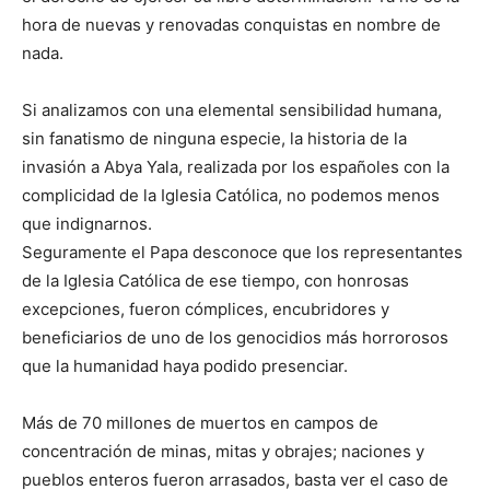
hora de nuevas y renovadas conquistas en nombre de
nada.
Si analizamos con una elemental sensibilidad humana,
sin fanatismo de ninguna especie, la historia de la
invasión a Abya Yala, realizada por los españoles con la
complicidad de la Iglesia Católica, no podemos menos
que indignarnos.
Seguramente el Papa desconoce que los representantes
de la Iglesia Católica de ese tiempo, con honrosas
excepciones, fueron cómplices, encubridores y
beneficiarios de uno de los genocidios más horrorosos
que la humanidad haya podido presenciar.
Más de 70 millones de muertos en campos de
concentración de minas, mitas y obrajes; naciones y
pueblos enteros fueron arrasados, basta ver el caso de