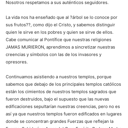
Nosotros respetamos a sus auténticos seguidores.
La vida nos ha enseñado que al ?árbol se lo conoce por
sus frutos??, como dijo el Cristo, y sabemos distinguir
quien le sirve en los pobres y quien se sirve de ellos.
Cabe comunicar al Pontífice que nuestras religiones
JAMAS MURIERON, aprendimos a sincretizar nuestras
creencias y símbolos con las de los invasores y
opresores.
Continuamos asistiendo a nuestros templos, porque
sabemos que debajo de los principales templos católicos
están los cimientos de nuestros templos sagrados que
fueron destruidos, bajo el supuesto que las nuevas
edificaciones sepultarían nuestras creencias, pero no es
así ya que nuestros templos fueron edificados en lugares
donde se concentran grandes Fuerzas que reflejan la