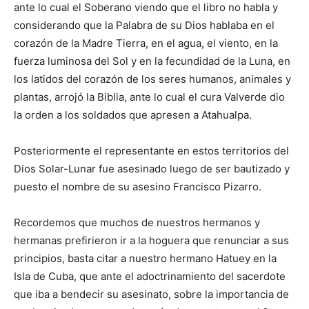
ante lo cual el Soberano viendo que el libro no habla y
considerando que la Palabra de su Dios hablaba en el
corazón de la Madre Tierra, en el agua, el viento, en la
fuerza luminosa del Sol y en la fecundidad de la Luna, en
los latidos del corazón de los seres humanos, animales y
plantas, arrojó la Biblia, ante lo cual el cura Valverde dio
la orden a los soldados que apresen a Atahualpa.
Posteriormente el representante en estos territorios del
Dios Solar-Lunar fue asesinado luego de ser bautizado y
puesto el nombre de su asesino Francisco Pizarro.
Recordemos que muchos de nuestros hermanos y
hermanas prefirieron ir a la hoguera que renunciar a sus
principios, basta citar a nuestro hermano Hatuey en la
Isla de Cuba, que ante el adoctrinamiento del sacerdote
que iba a bendecir su asesinato, sobre la importancia de