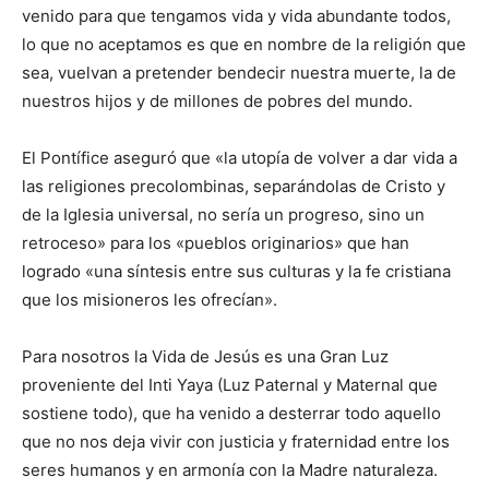
venido para que tengamos vida y vida abundante todos,
lo que no aceptamos es que en nombre de la religión que
sea, vuelvan a pretender bendecir nuestra muerte, la de
nuestros hijos y de millones de pobres del mundo.
El Pontífice aseguró que «la utopía de volver a dar vida a
las religiones precolombinas, separándolas de Cristo y
de la Iglesia universal, no sería un progreso, sino un
retroceso» para los «pueblos originarios» que han
logrado «una síntesis entre sus culturas y la fe cristiana
que los misioneros les ofrecían».
Para nosotros la Vida de Jesús es una Gran Luz
proveniente del Inti Yaya (Luz Paternal y Maternal que
sostiene todo), que ha venido a desterrar todo aquello
que no nos deja vivir con justicia y fraternidad entre los
seres humanos y en armonía con la Madre naturaleza.