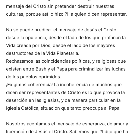
mensaje del Cristo sin pretender destruir nuestras
culturas, porque así lo hizo ?l, a quien dicen representar.
No se puede predicar el mensaje de Jesús el Cristo
desde la opulencia, desde el lado de los que profanan la
Vida creada por Dios, desde el lado de los mayores
destructores de la Vida Planetaria.
Rechazamos las coincidencias políticas, y religiosas que
existen entre Bush y el Papa para criminalizar las luchas
de los pueblos oprimidos.
¡Exigimos coherencia! La incoherencia de muchos que
dicen ser representantes de Cristo es lo que provoca la
deserción en las Iglesias, y de manera particular en la
Iglesia Católica, situación que tanto preocupa al Papa.
Nosotros aceptamos el mensaje de esperanza, de amor y
liberación de Jesús el Cristo. Sabemos que ?l dijo que ha