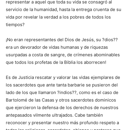
representar a aquel que toda su vida se consagró al
servicio de la humanidad, hasta la entrega cruenta de su
vida por revelar la verdad a los pobres de todos los
tiempos?
¡No eran representantes del Dios de Jesús, su ?dios??
era un devorador de vidas humanas y de riquezas
usurpadas a costa de sangre, de crímenes abominables
que todos los profetas de la Biblia los aborrecen!
Es de Justicia rescatar y valorar las vidas ejemplares de
los sacerdotes que ante tanta barbarie se pusieron del
lado de los que llamaron ?indios??, como es el caso de
Bartolomé de las Casas y otros sacerdotes dominicos
que ejercieron la defensa de los derechos de nuestros
antepasados vilmente ultrajados. Cabe también
reconocer y presentar nuestro más profundo respeto a