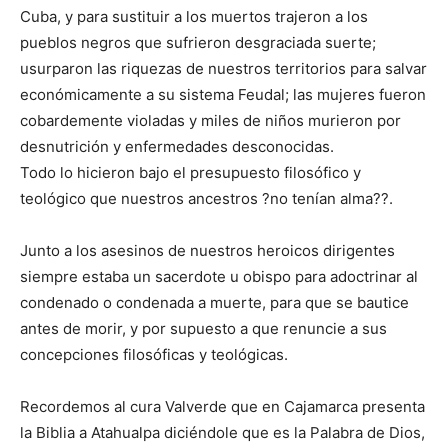
Cuba, y para sustituir a los muertos trajeron a los
pueblos negros que sufrieron desgraciada suerte;
usurparon las riquezas de nuestros territorios para salvar
económicamente a su sistema Feudal; las mujeres fueron
cobardemente violadas y miles de niños murieron por
desnutrición y enfermedades desconocidas.
Todo lo hicieron bajo el presupuesto filosófico y
teológico que nuestros ancestros ?no tenían alma??.
Junto a los asesinos de nuestros heroicos dirigentes
siempre estaba un sacerdote u obispo para adoctrinar al
condenado o condenada a muerte, para que se bautice
antes de morir, y por supuesto a que renuncie a sus
concepciones filosóficas y teológicas.
Recordemos al cura Valverde que en Cajamarca presenta
la Biblia a Atahualpa diciéndole que es la Palabra de Dios,