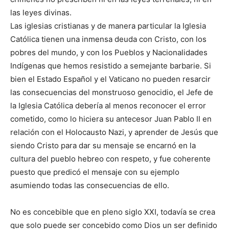
las leyes divinas.
Las iglesias cristianas y de manera particular la Iglesia
Católica tienen una inmensa deuda con Cristo, con los
pobres del mundo, y con los Pueblos y Nacionalidades
Indígenas que hemos resistido a semejante barbarie. Si
bien el Estado Español y el Vaticano no pueden resarcir
las consecuencias del monstruoso genocidio, el Jefe de
la Iglesia Católica debería al menos reconocer el error
cometido, como lo hiciera su antecesor Juan Pablo II en
relación con el Holocausto Nazi, y aprender de Jesús que
siendo Cristo para dar su mensaje se encarnó en la
cultura del pueblo hebreo con respeto, y fue coherente
puesto que predicó el mensaje con su ejemplo
asumiendo todas las consecuencias de ello.
No es concebible que en pleno siglo XXI, todavía se crea
que solo puede ser concebido como Dios un ser definido