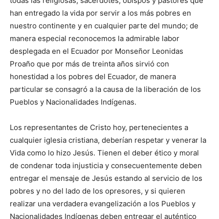
todas las religiosas, sacerdotes, obispos y pastores que
han entregado la vida por servir a los más pobres en
nuestro continente y en cualquier parte del mundo; de
manera especial reconocemos la admirable labor
desplegada en el Ecuador por Monseñor Leonidas
Proaño que por más de treinta años sirvió con
honestidad a los pobres del Ecuador, de manera
particular se consagró a la causa de la liberación de los
Pueblos y Nacionalidades Indígenas.
Los representantes de Cristo hoy, pertenecientes a
cualquier iglesia cristiana, deberían respetar y venerar la
Vida como lo hizo Jesús. Tienen el deber ético y moral
de condenar toda injusticia y consecuentemente deben
entregar el mensaje de Jesús estando al servicio de los
pobres y no del lado de los opresores, y si quieren
realizar una verdadera evangelización a los Pueblos y
Nacionalidades Indígenas deben entregar el auténtico