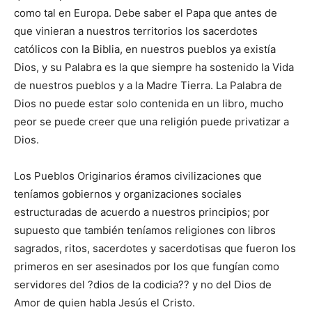
como tal en Europa. Debe saber el Papa que antes de
que vinieran a nuestros territorios los sacerdotes
católicos con la Biblia, en nuestros pueblos ya existía
Dios, y su Palabra es la que siempre ha sostenido la Vida
de nuestros pueblos y a la Madre Tierra. La Palabra de
Dios no puede estar solo contenida en un libro, mucho
peor se puede creer que una religión puede privatizar a
Dios.
Los Pueblos Originarios éramos civilizaciones que
teníamos gobiernos y organizaciones sociales
estructuradas de acuerdo a nuestros principios; por
supuesto que también teníamos religiones con libros
sagrados, ritos, sacerdotes y sacerdotisas que fueron los
primeros en ser asesinados por los que fungían como
servidores del ?dios de la codicia?? y no del Dios de
Amor de quien habla Jesús el Cristo.