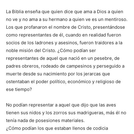
La Biblia enseña que quien dice que ama a Dios a quien
no ve y no ama a su hermano a quien ve es un mentiroso.
Los que profanaron el nombre de Cristo, presentándose
como representantes de él, cuando en realidad fueron
socios de los ladrones y asesinos, fueron traidores a la
noble misión del Cristo. ¿Cómo podían ser
representantes de aquel que nació en un pesebre, de
padres obreros, rodeado de campesinos y perseguido a
muerte desde su nacimiento por los jerarcas que
ostentaban el poder político, económico y religioso de
ese tiempo?
No podían representar a aquel que dijo que las aves
tienen sus nidos y los zorros sus madrigueras, más él no
tenía nada de posesiones materiales.
¿Cómo podían los que estaban llenos de codicia