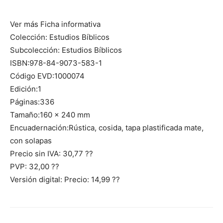
Ver más Ficha informativa
Colección: Estudios Bíblicos
Subcolección: Estudios Bíblicos
ISBN:978-84-9073-583-1
Código EVD:1000074
Edición:1
Páginas:336
Tamaño:160 x 240 mm
Encuadernación:Rústica, cosida, tapa plastificada mate,
con solapas
Precio sin IVA: 30,77 ??
PVP: 32,00 ??
Versión digital: Precio: 14,99 ??