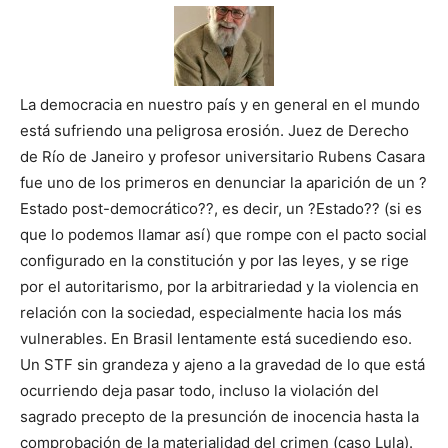
La democracia en nuestro país y en general en el mundo
está sufriendo una peligrosa erosión. Juez de Derecho
de Río de Janeiro y profesor universitario Rubens Casara
fue uno de los primeros en denunciar la aparición de un ?
Estado post-democrático??, es decir, un ?Estado?? (si es
que lo podemos llamar así) que rompe con el pacto social
configurado en la constitución y por las leyes, y se rige
por el autoritarismo, por la arbitrariedad y la violencia en
relación con la sociedad, especialmente hacia los más
vulnerables. En Brasil lentamente está sucediendo eso.
Un STF sin grandeza y ajeno a la gravedad de lo que está
ocurriendo deja pasar todo, incluso la violación del
sagrado precepto de la presunción de inocencia hasta la
comprobación de la materialidad del crimen (caso Lula).