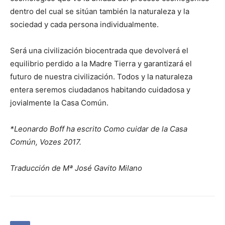
dentro del cual se sitúan también la naturaleza y la
sociedad y cada persona individualmente.
Será una civilización biocentrada que devolverá el
equilibrio perdido a la Madre Tierra y garantizará el
futuro de nuestra civilización. Todos y la naturaleza
entera seremos ciudadanos habitando cuidadosa y
jovialmente la Casa Común.
*Leonardo Boff ha escrito Como cuidar de la Casa
Común, Vozes 2017.
Traducción de Mª José Gavito Milano