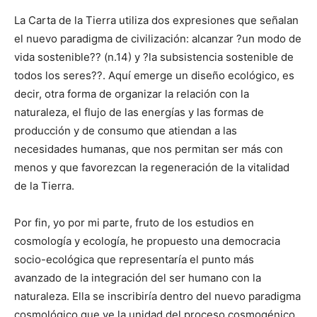
La Carta de la Tierra utiliza dos expresiones que señalan
el nuevo paradigma de civilización: alcanzar ?un modo de
vida sostenible?? (n.14) y ?la subsistencia sostenible de
todos los seres??. Aquí emerge un diseño ecológico, es
decir, otra forma de organizar la relación con la
naturaleza, el flujo de las energías y las formas de
producción y de consumo que atiendan a las
necesidades humanas, que nos permitan ser más con
menos y que favorezcan la regeneración de la vitalidad
de la Tierra.
Por fin, yo por mi parte, fruto de los estudios en
cosmología y ecología, he propuesto una democracia
socio-ecológica que representaría el punto más
avanzado de la integración del ser humano con la
naturaleza. Ella se inscribiría dentro del nuevo paradigma
cosmológico que ve la unidad del proceso cosmogénico