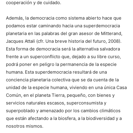
cooperación y de cuidado.
Además, la democracia como sistema abierto hace que
podamos estar caminando hacia una superdemocracia
planetaria en las palabras del gran asesor de Mitterand,
Jacques Attali (cfr. Una breve historia del futuro, 2008).
Esta forma de democracia será la alternativa salvadora
frente a un superconflicto que, dejado a su libre curso,
podrá poner en peligro la permanencia de la especie
humana. Esta superdemocracia resultará de una
conciencia planetaria colectiva que se da cuenta de la
unidad de la especie humana, viviendo en una única Casa
Común, en el planeta Tierra, pequeño, con bienes y
servicios naturales escasos, superconsumista y
superpoblado y amenazado por los cambios climáticos
que están afectando a la biosfera, a la biodiversidad y a
nosotros mismos.