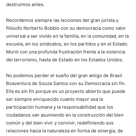
destruimos antes.
Recordemos siempre las lecciones del gran jurista y
filósofo Norberto Bobbio con su democracia como valor
universal a ser vivido en la familia, en la comunidad, en la
escuela, en los sindicatos, en los partidos y en el Estado.
Murió con una profunda frustración frente a la violencia
del terrorismo, hasta de Estado en los Estados Unidos.
No podemos perder el sueño del gran amigo de Brasil
Boaventura de Souza Santos con su Democracia sin fin.
Ella es sin fin porque es un proyecto abierto que puede
ser siempre enriquecido cuanto mayor sea la
participación humana y la responsabilidad que los
ciudadanos van asumiendo en la construcción del bien
común y del bien vivir y convivir, redefiniendo sus
relaciones hacia la naturaleza en forma de sinergia, de