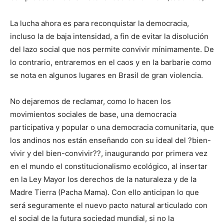
La lucha ahora es para reconquistar la democracia,
incluso la de baja intensidad, a fin de evitar la disolución
del lazo social que nos permite convivir mínimamente. De
lo contrario, entraremos en el caos y en la barbarie como
se nota en algunos lugares en Brasil de gran violencia.
No dejaremos de reclamar, como lo hacen los
movimientos sociales de base, una democracia
participativa y popular o una democracia comunitaria, que
los andinos nos están enseñando con su ideal del ?bien-
vivir y del bien-convivir??, inaugurando por primera vez
en el mundo el constitucionalismo ecológico, al insertar
en la Ley Mayor los derechos de la naturaleza y de la
Madre Tierra (Pacha Mama). Con ello anticipan lo que
será seguramente el nuevo pacto natural articulado con
el social de la futura sociedad mundial, si no la