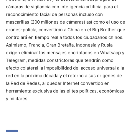
cámaras de vigilancia con inteligencia artificial para el
reconocimiento facial de personas incluso con
mascarillas (200 millones de cámaras) así como el uso de
drones-policía, convertirán a China en el Big Brother que
controlará en tiempo real a todos los ciudadanos chinos.
Asimismo, Francia, Gran Bretaña, Indonesia y Rusia
exigen eliminar los mensajes encriptados en Whatsapp y
Telegram, medidas constrictoras que tendrán como
efecto colateral la imposibilidad del acceso universal a la
red en la próxima década y el retorno a sus orígenes de
la Red de Redes, al quedar Internet convertido en
herramienta exclusiva de las élites políticas, económicas
y militares.