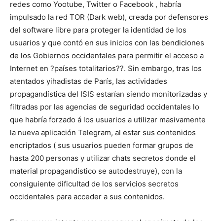
redes como Yootube, Twitter o Facebook , habría
impulsado la red TOR (Dark web), creada por defensores
del software libre para proteger la identidad de los
usuarios y que contó en sus inicios con las bendiciones
de los Gobiernos occidentales para permitir el acceso a
Internet en ?países totalitarios??. Sin embargo, tras los
atentados yihadistas de París, las actividades
propagandística del ISIS estarían siendo monitorizadas y
filtradas por las agencias de seguridad occidentales lo
que habría forzado á los usuarios a utilizar masivamente
la nueva aplicación Telegram, al estar sus contenidos
encriptados ( sus usuarios pueden formar grupos de
hasta 200 personas y utilizar chats secretos donde el
material propagandístico se autodestruye), con la
consiguiente dificultad de los servicios secretos
occidentales para acceder a sus contenidos.