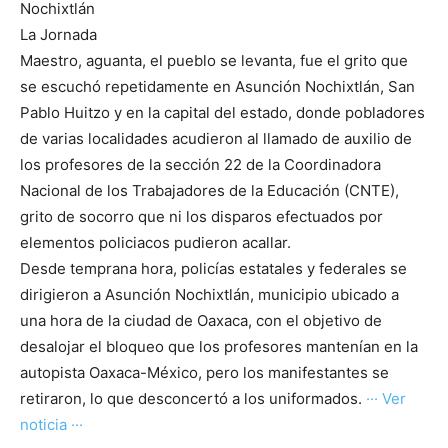
Nochixtlán
La Jornada
Maestro, aguanta, el pueblo se levanta, fue el grito que
se escuchó repetidamente en Asunción Nochixtlán, San
Pablo Huitzo y en la capital del estado, donde pobladores
de varias localidades acudieron al llamado de auxilio de
los profesores de la sección 22 de la Coordinadora
Nacional de los Trabajadores de la Educación (CNTE),
grito de socorro que ni los disparos efectuados por
elementos policiacos pudieron acallar.
Desde temprana hora, policías estatales y federales se
dirigieron a Asunción Nochixtlán, municipio ubicado a
una hora de la ciudad de Oaxaca, con el objetivo de
desalojar el bloqueo que los profesores mantenían en la
autopista Oaxaca-México, pero los manifestantes se
retiraron, lo que desconcertó a los uniformados.
··· Ver
noticia ···