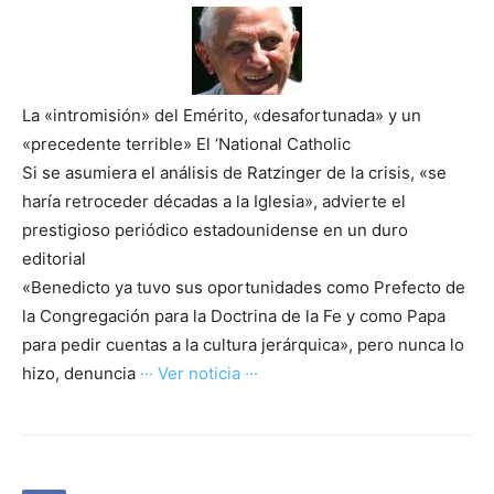
La «intromisión» del Emérito, «desafortunada» y un
«precedente terrible» El ‘National Catholic
Si se asumiera el análisis de Ratzinger de la crisis, «se
haría retroceder décadas a la Iglesia», advierte el
prestigioso periódico estadounidense en un duro
editorial
«Benedicto ya tuvo sus oportunidades como Prefecto de
la Congregación para la Doctrina de la Fe y como Papa
para pedir cuentas a la cultura jerárquica», pero nunca lo
hizo, denuncia
··· Ver noticia ···