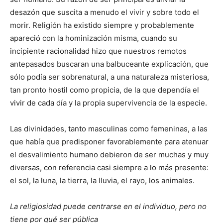
desazón que suscita a menudo el vivir y sobre todo el
morir. Religión ha existido siempre y probablemente
apareció con la hominización misma, cuando su
incipiente racionalidad hizo que nuestros remotos
antepasados buscaran una balbuceante explicación, que
sólo podía ser sobrenatural, a una naturaleza misteriosa,
tan pronto hostil como propicia, de la que dependía el
vivir de cada día y la propia supervivencia de la especie.
Las divinidades, tanto masculinas como femeninas, a las
que había que predisponer favorablemente para atenuar
el desvalimiento humano debieron de ser muchas y muy
diversas, con referencia casi siempre a lo más presente:
el sol, la luna, la tierra, la lluvia, el rayo, los animales.
La religiosidad puede centrarse en el individuo, pero no
tiene por qué ser pública