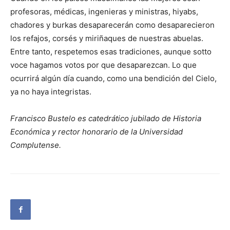
profesoras, médicas, ingenieras y ministras, hiyabs,
chadores y burkas desaparecerán como desaparecieron
los refajos, corsés y miriñaques de nuestras abuelas.
Entre tanto, respetemos esas tradiciones, aunque sotto
voce hagamos votos por que desaparezcan. Lo que
ocurrirá algún día cuando, como una bendición del Cielo,
ya no haya integristas.
Francisco Bustelo es catedrático jubilado de Historia
Económica y rector honorario de la Universidad
Complutense.