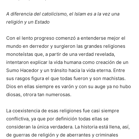
A diferencia del catolicismo, el Islam es a la vez una
religión y un Estado
Con el lento progreso comenzó a entenderse mejor el
mundo en derredor y surgieron las grandes religiones
monoteístas que, a partir de una verdad revelada,
intentaron explicar la vida humana como creación de un
Sumo Hacedor y un tránsito hacia la vida eterna. Entre
sus rasgos figura el que todas fueron y son machistas.
Dios en ellas siempre es varón y con su auge ya no hubo
diosas, otrora tan numerosas.
La coexistencia de esas religiones fue casi siempre
conflictiva, ya que por definición todas ellas se
consideran la única verdadera. La historia está llena, así,
de guerras de religión y de aberrantes y criminales