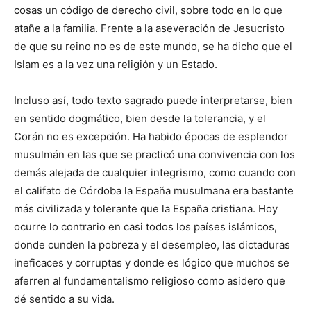
cosas un código de derecho civil, sobre todo en lo que
atañe a la familia. Frente a la aseveración de Jesucristo
de que su reino no es de este mundo, se ha dicho que el
Islam es a la vez una religión y un Estado.
Incluso así, todo texto sagrado puede interpretarse, bien
en sentido dogmático, bien desde la tolerancia, y el
Corán no es excepción. Ha habido épocas de esplendor
musulmán en las que se practicó una convivencia con los
demás alejada de cualquier integrismo, como cuando con
el califato de Córdoba la España musulmana era bastante
más civilizada y tolerante que la España cristiana. Hoy
ocurre lo contrario en casi todos los países islámicos,
donde cunden la pobreza y el desempleo, las dictaduras
ineficaces y corruptas y donde es lógico que muchos se
aferren al fundamentalismo religioso como asidero que
dé sentido a su vida.