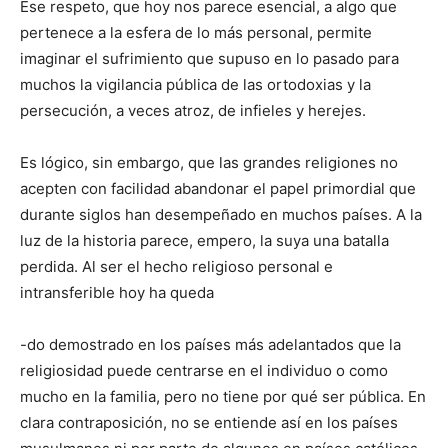
Ese respeto, que hoy nos parece esencial, a algo que
pertenece a la esfera de lo más personal, permite
imaginar el sufrimiento que supuso en lo pasado para
muchos la vigilancia pública de las ortodoxias y la
persecución, a veces atroz, de infieles y herejes.
Es lógico, sin embargo, que las grandes religiones no
acepten con facilidad abandonar el papel primordial que
durante siglos han desempeñado en muchos países. A la
luz de la historia parece, empero, la suya una batalla
perdida. Al ser el hecho religioso personal e
intransferible hoy ha queda
-do demostrado en los países más adelantados que la
religiosidad puede centrarse en el individuo o como
mucho en la familia, pero no tiene por qué ser pública. En
clara contraposición, no se entiende así en los países