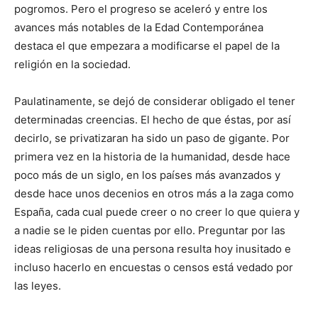
pogromos. Pero el progreso se aceleró y entre los
avances más notables de la Edad Contemporánea
destaca el que empezara a modificarse el papel de la
religión en la sociedad.
Paulatinamente, se dejó de considerar obligado el tener
determinadas creencias. El hecho de que éstas, por así
decirlo, se privatizaran ha sido un paso de gigante. Por
primera vez en la historia de la humanidad, desde hace
poco más de un siglo, en los países más avanzados y
desde hace unos decenios en otros más a la zaga como
España, cada cual puede creer o no creer lo que quiera y
a nadie se le piden cuentas por ello. Preguntar por las
ideas religiosas de una persona resulta hoy inusitado e
incluso hacerlo en encuestas o censos está vedado por
las leyes.