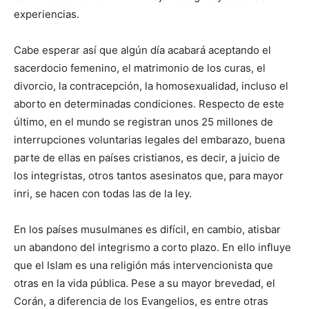
experiencias.
Cabe esperar así que algún día acabará aceptando el
sacerdocio femenino, el matrimonio de los curas, el
divorcio, la contracepción, la homosexualidad, incluso el
aborto en determinadas condiciones. Respecto de este
último, en el mundo se registran unos 25 millones de
interrupciones voluntarias legales del embarazo, buena
parte de ellas en países cristianos, es decir, a juicio de
los integristas, otros tantos asesinatos que, para mayor
inri, se hacen con todas las de la ley.
En los países musulmanes es difícil, en cambio, atisbar
un abandono del integrismo a corto plazo. En ello influye
que el Islam es una religión más intervencionista que
otras en la vida pública. Pese a su mayor brevedad, el
Corán, a diferencia de los Evangelios, es entre otras