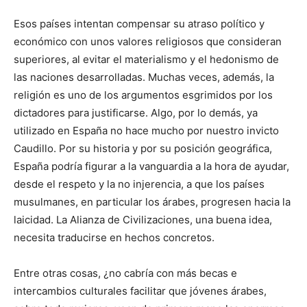
Esos países intentan compensar su atraso político y
económico con unos valores religiosos que consideran
superiores, al evitar el materialismo y el hedonismo de
las naciones desarrolladas. Muchas veces, además, la
religión es uno de los argumentos esgrimidos por los
dictadores para justificarse. Algo, por lo demás, ya
utilizado en España no hace mucho por nuestro invicto
Caudillo. Por su historia y por su posición geográfica,
España podría figurar a la vanguardia a la hora de ayudar,
desde el respeto y la no injerencia, a que los países
musulmanes, en particular los árabes, progresen hacia la
laicidad. La Alianza de Civilizaciones, una buena idea,
necesita traducirse en hechos concretos.
Entre otras cosas, ¿no cabría con más becas e
intercambios culturales facilitar que jóvenes árabes,