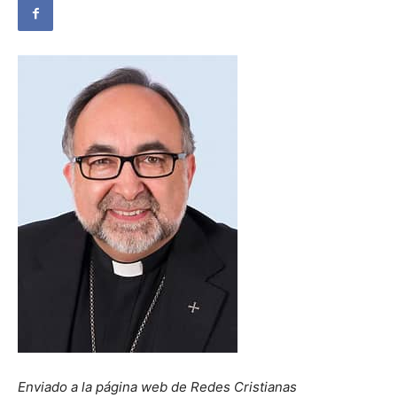
Enviado a la página web de Redes Cristianas