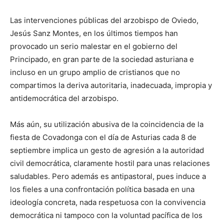
Las intervenciones públicas del arzobispo de Oviedo,
Jesús Sanz Montes, en los últimos tiempos han
provocado un serio malestar en el gobierno del
Principado, en gran parte de la sociedad asturiana e
incluso en un grupo amplio de cristianos que no
compartimos la deriva autoritaria, inadecuada, impropia y
antidemocrática del arzobispo.
Más aún, su utilización abusiva de la coincidencia de la
fiesta de Covadonga con el día de Asturias cada 8 de
septiembre implica un gesto de agresión a la autoridad
civil democrática, claramente hostil para unas relaciones
saludables. Pero además es antipastoral, pues induce a
los fieles a una confrontación política basada en una
ideología concreta, nada respetuosa con la convivencia
democrática ni tampoco con la voluntad pacífica de los