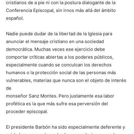
cristianos de a pie ni con la postura dialogante de la
Conferencia Episcopal, sin irnos más allá del ámbito
español.
Nadie puede dudar de la libertad de la Iglesia para
anunciar el mensaje cristiano en una sociedad
democrática. Muchas veces ese ejercicio debe
comportar críticas abiertas a los poderes públicos,
especialmente cuando se conculcan los derechos
humanos o la protección social de las personas más
vulnerables, materias que nunca son el objeto de interés
de
monseñor Sanz Montes. Pero justamente esa labor
profética es la que más sufre esa perversión del
proceder episcopal.
El presidente Barbón ha sido especialmente deferente y