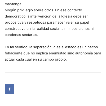
mantenga
ningún privilegio sobre otros. En ese contexto
democrático la intervención de la Iglesia debe ser
propositiva y respetuosa para hacer valer su papel
constructivo en la realidad social, sin imposiciones ni
condenas sectarias.
En tal sentido, la separación iglesia-estado es un hecho
fehaciente que no implica enemistad sino autonomía para
actuar cada cual en su campo propio.