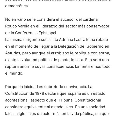
democrática.
No en vano se le considera el sucesor del cardenal
Rouco Varela en el liderazgo del sector más conservador
de la Conferencia Episcopal.
La misma dirigente socialista Adriana Lastra le ha retado
en el momento de llegar a la Delegación del Gobierno en
Asturias, pero aunque el arzobispo le replique con sorna,
existe la voluntad política de plantarle cara. Ello será una
ruptura enorme cuyas consecuencias lamentaremos todo
el mundo.
Porque la laicidad es sobretodo convivencia. La
Constitución de 1978 declara que España es un estado
aconfesional, aspecto que el Tribunal Constitucional
considera equivalente al estado laico. En una sociedad
laica la Iglesia es un actor más en la vida pública, sin que