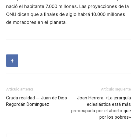
nació el habitante 7.000 millones. Las proyecciones de la
ONU dicen que a finales de siglo habrá 10.000 millones
de moradores en el planeta.
Artículo anterior
Artículo siguiente
Cruda realidad -- Juan de Dios
Joan Herrera: «La jerarquía
Regordán Domínguez
eclesiástica está más
preocupada por el aborto que
por los pobres»