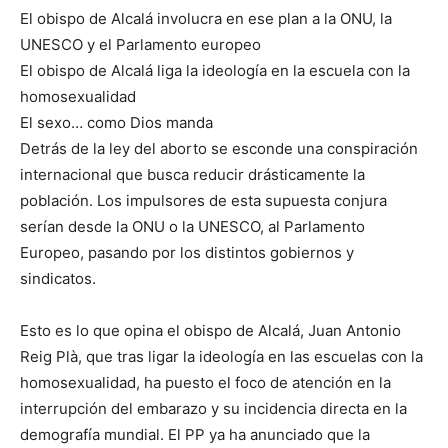
El obispo de Alcalá involucra en ese plan a la ONU, la
UNESCO y el Parlamento europeo
El obispo de Alcalá liga la ideología en la escuela con la
homosexualidad
El sexo… como Dios manda
Detrás de la ley del aborto se esconde una conspiración
internacional que busca reducir drásticamente la
población. Los impulsores de esta supuesta conjura
serían desde la ONU o la UNESCO, al Parlamento
Europeo, pasando por los distintos gobiernos y
sindicatos.
Esto es lo que opina el obispo de Alcalá, Juan Antonio
Reig Plà, que tras ligar la ideología en las escuelas con la
homosexualidad, ha puesto el foco de atención en la
interrupción del embarazo y su incidencia directa en la
demografía mundial. El PP ya ha anunciado que la