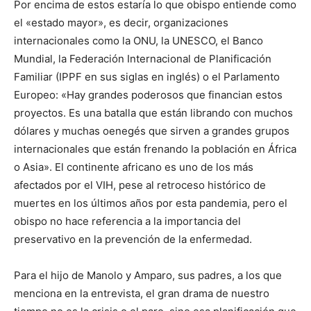
Por encima de estos estaría lo que obispo entiende como
el «estado mayor», es decir, organizaciones
internacionales como la ONU, la UNESCO, el Banco
Mundial, la Federación Internacional de Planificación
Familiar (IPPF en sus siglas en inglés) o el Parlamento
Europeo: «Hay grandes poderosos que financian estos
proyectos. Es una batalla que están librando con muchos
dólares y muchas oenegés que sirven a grandes grupos
internacionales que están frenando la población en África
o Asia». El continente africano es uno de los más
afectados por el VIH, pese al retroceso histórico de
muertes en los últimos años por esta pandemia, pero el
obispo no hace referencia a la importancia del
preservativo en la prevención de la enfermedad.
Para el hijo de Manolo y Amparo, sus padres, a los que
menciona en la entrevista, el gran drama de nuestro