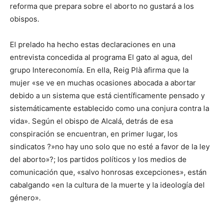
reforma que prepara sobre el aborto no gustará a los
obispos.
El prelado ha hecho estas declaraciones en una
entrevista concedida al programa El gato al agua, del
grupo Intereconomía. En ella, Reig Plà afirma que la
mujer «se ve en muchas ocasiones abocada a abortar
debido a un sistema que está científicamente pensado y
sistemáticamente establecido como una conjura contra la
vida». Según el obispo de Alcalá, detrás de esa
conspiración se encuentran, en primer lugar, los
sindicatos ?»no hay uno solo que no esté a favor de la ley
del aborto»?; los partidos políticos y los medios de
comunicación que, «salvo honrosas excepciones», están
cabalgando «en la cultura de la muerte y la ideología del
género».