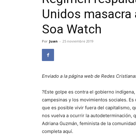
Unidos masacra a
Soa Watch
Por
Juan
-
25 noviembre 2019
Enviado a la página web de Redes Cristiana
?Este golpe es contra el gobierno indígena
campesinas y los movimientos sociales. Es 
que es posible vivir fuera del capitalismo, q
nos vuelva a ocurrir la autodeterminación,
Adriana Guzmán, feminista de la comunidad 
completa aquí.