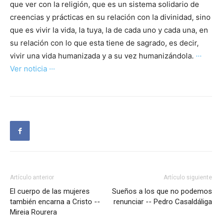
que ver con la religión, que es un sistema solidario de
creencias y prácticas en su relación con la divinidad, sino
que es vivir la vida, la tuya, la de cada uno y cada una, en
su relación con lo que esta tiene de sagrado, es decir,
vivir una vida humanizada y a su vez humanizándola.
···
Ver noticia ···
Artículo anterior
Artículo siguiente
El cuerpo de las mujeres
Sueños a los que no podemos
también encarna a Cristo --
renunciar -- Pedro Casaldáliga
Mireia Rourera