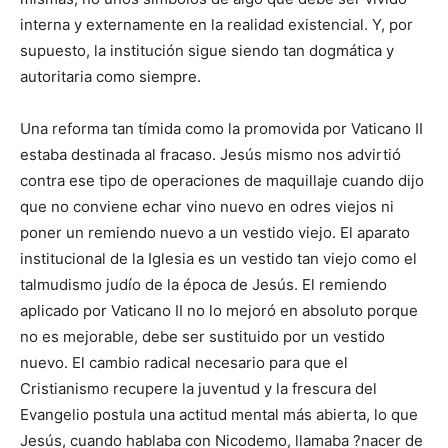
interna y externamente en la realidad existencial. Y, por
supuesto, la institución sigue siendo tan dogmática y
autoritaria como siempre.
Una reforma tan tímida como la promovida por Vaticano II
estaba destinada al fracaso. Jesús mismo nos advirtió
contra ese tipo de operaciones de maquillaje cuando dijo
que no conviene echar vino nuevo en odres viejos ni
poner un remiendo nuevo a un vestido viejo. El aparato
institucional de la Iglesia es un vestido tan viejo como el
talmudismo judío de la época de Jesús. El remiendo
aplicado por Vaticano II no lo mejoró en absoluto porque
no es mejorable, debe ser sustituido por un vestido
nuevo. El cambio radical necesario para que el
Cristianismo recupere la juventud y la frescura del
Evangelio postula una actitud mental más abierta, lo que
Jesús, cuando hablaba con Nicodemo, llamaba ?nacer de