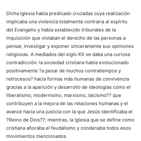
Dicha Iglesia había predicado cruzadas cuya realización
implicaba una violencia totalmente contraria al espíritu
del Evangelio y había establecido tribunales de la
Inquisición que violaban el derecho de las personas a
pensar, investigar y exponer sinceramente sus opiniones
religiosas. A mediados del siglo XX se daba una curiosa
contradicción: la sociedad cristiana había evolucionado
positivamente ?a pesar de muchos contratiempos y
retrocesos? hacia formas más humanas de convivencia
gracias a la aparición y desarrollo de ideologías como el
liberalismo, modernismo, marxismo, laicismo?? que
contribuyen a la mejora de las relaciones humanas y el
avance hacia una justicia con la que Jesús identificaba el
?Reino de Dios??; mientras, la Iglesia que se define como
cristiana añoraba el feudalismo y condenaba todos esos
movimientos mencionados.