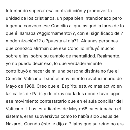
Intentando superar esa contradicción y promover la
unidad de los cristianos, un papa bien intencionado pero
ingenuo convocó ese Concilio al que asignó la tarea de lo
que él llamaba ?Aggiornamento??, con el significado de ?
modernización?? o ?puesta al día??. Algunas personas
que conozco afirman que ese Concilio influyó mucho
sobre ellas, sobre su cambio de mentalidad. Realmente,
yo no puedo decir eso; lo que verdaderamente
contribuyó a hacer de mi una persona distinta no fue el
Concilio Vaticano II sinó el movimiento revolucionario de
Mayo de 1968. Creo que el Espíritu estuvo más activo en
las calles de París y de otras ciudades donde tuvo lugar
ese movimiento contestatario que en el aula conciliar del
Vaticano II. Los estudiantes de Mayo-68 cuestionaban el
sistema, eran subversivos como lo había sido Jesús de
Nazaret. Cuando éste le dijo a Pilatos que su reino no era