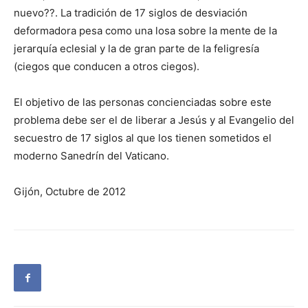
nuevo??. La tradición de 17 siglos de desviación
deformadora pesa como una losa sobre la mente de la
jerarquía eclesial y la de gran parte de la feligresía
(ciegos que conducen a otros ciegos).
El objetivo de las personas concienciadas sobre este
problema debe ser el de liberar a Jesús y al Evangelio del
secuestro de 17 siglos al que los tienen sometidos el
moderno Sanedrín del Vaticano.
Gijón, Octubre de 2012