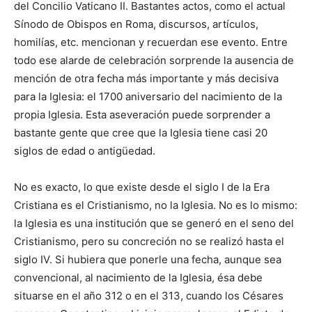
del Concilio Vaticano II. Bastantes actos, como el actual
Sínodo de Obispos en Roma, discursos, artículos,
homilías, etc. mencionan y recuerdan ese evento. Entre
todo ese alarde de celebración sorprende la ausencia de
mención de otra fecha más importante y más decisiva
para la Iglesia: el 1700 aniversario del nacimiento de la
propia Iglesia. Esta aseveración puede sorprender a
bastante gente que cree que la Iglesia tiene casi 20
siglos de edad o antigüedad.
No es exacto, lo que existe desde el siglo I de la Era
Cristiana es el Cristianismo, no la Iglesia. No es lo mismo:
la Iglesia es una institución que se generó en el seno del
Cristianismo, pero su concreción no se realizó hasta el
siglo IV. Si hubiera que ponerle una fecha, aunque sea
convencional, al nacimiento de la Iglesia, ésa debe
situarse en el año 312 o en el 313, cuando los Césares