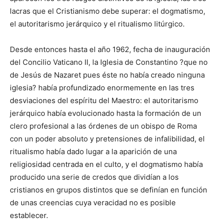
lacras que el Cristianismo debe superar: el dogmatismo,
el autoritarismo jerárquico y el ritualismo litúrgico.
Desde entonces hasta el año 1962, fecha de inauguración
del Concilio Vaticano II, la Iglesia de Constantino ?que no
de Jesús de Nazaret pues éste no había creado ninguna
iglesia? había profundizado enormemente en las tres
desviaciones del espíritu del Maestro: el autoritarismo
jerárquico había evolucionado hasta la formación de un
clero profesional a las órdenes de un obispo de Roma
con un poder absoluto y pretensiones de infalibilidad, el
ritualismo había dado lugar a la aparición de una
religiosidad centrada en el culto, y el dogmatismo había
producido una serie de credos que dividían a los
cristianos en grupos distintos que se definían en función
de unas creencias cuya veracidad no es posible
establecer.