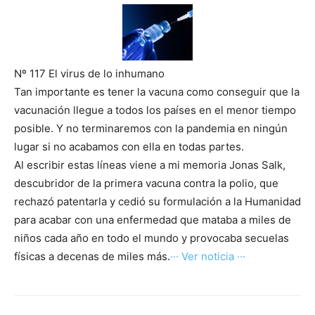
Nº 117 El virus de lo inhumano
Tan importante es tener la vacuna como conseguir que la
vacunación llegue a todos los países en el menor tiempo
posible. Y no terminaremos con la pandemia en ningún
lugar si no acabamos con ella en todas partes.
Al escribir estas líneas viene a mi memoria Jonas Salk,
descubridor de la primera vacuna contra la polio, que
rechazó patentarla y cedió su formulación a la Humanidad
para acabar con una enfermedad que mataba a miles de
niños cada año en todo el mundo y provocaba secuelas
físicas a decenas de miles más.
··· Ver noticia ···