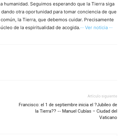
 la humanidad. Seguimos esperando que la Tierra siga
 dando otra oportunidad para tomar conciencia de que
 común, la Tierra, que debemos cuidar. Precisamente
úcleo de la espiritualidad de acogida.
··· Ver noticia ···
Artículo siguiente
Francisco: el 1 de septiembre inicia el ?Jubileo de
la Tierra?? -- Manuel Cubías – Ciudad del
Vaticano