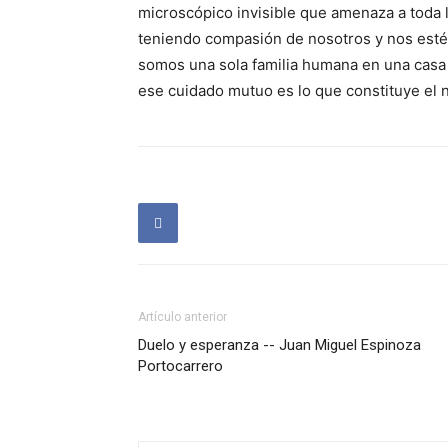
microscópico invisible que amenaza a toda
teniendo compasión de nosotros y nos esté
somos una sola familia humana en una casa
ese cuidado mutuo es lo que constituye el n
Artículo anterior
Duelo y esperanza -- Juan Miguel Espinoza
Portocarrero