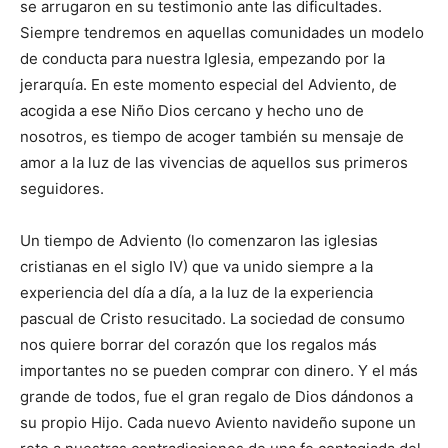
se arrugaron en su testimonio ante las dificultades.
Siempre tendremos en aquellas comunidades un modelo
de conducta para nuestra Iglesia, empezando por la
jerarquía. En este momento especial del Adviento, de
acogida a ese Niño Dios cercano y hecho uno de
nosotros, es tiempo de acoger también su mensaje de
amor a la luz de las vivencias de aquellos sus primeros
seguidores.
Un tiempo de Adviento (lo comenzaron las iglesias
cristianas en el siglo IV) que va unido siempre a la
experiencia del día a día, a la luz de la experiencia
pascual de Cristo resucitado. La sociedad de consumo
nos quiere borrar del corazón que los regalos más
importantes no se pueden comprar con dinero. Y el más
grande de todos, fue el gran regalo de Dios dándonos a
su propio Hijo. Cada nuevo Aviento navideño supone un