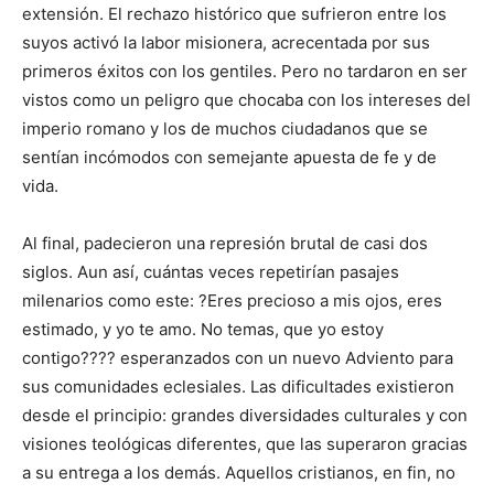
extensión. El rechazo histórico que sufrieron entre los
suyos activó la labor misionera, acrecentada por sus
primeros éxitos con los gentiles. Pero no tardaron en ser
vistos como un peligro que chocaba con los intereses del
imperio romano y los de muchos ciudadanos que se
sentían incómodos con semejante apuesta de fe y de
vida.
Al final, padecieron una represión brutal de casi dos
siglos. Aun así, cuántas veces repetirían pasajes
milenarios como este: ?Eres precioso a mis ojos, eres
estimado, y yo te amo. No temas, que yo estoy
contigo???? esperanzados con un nuevo Adviento para
sus comunidades eclesiales. Las dificultades existieron
desde el principio: grandes diversidades culturales y con
visiones teológicas diferentes, que las superaron gracias
a su entrega a los demás. Aquellos cristianos, en fin, no