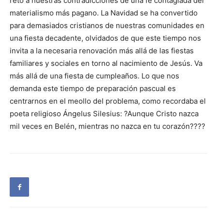
reto a nuestras contradicciones de una fe contagiada del
materialismo más pagano. La Navidad se ha convertido
para demasiados cristianos de nuestras comunidades en
una fiesta decadente, olvidados de que este tiempo nos
invita a la necesaria renovación más allá de las fiestas
familiares y sociales en torno al nacimiento de Jesús. Va
más allá de una fiesta de cumpleaños. Lo que nos
demanda este tiempo de preparación pascual es
centrarnos en el meollo del problema, como recordaba el
poeta religioso Ángelus Silesius: ?Aunque Cristo nazca
mil veces en Belén, mientras no nazca en tu corazón????