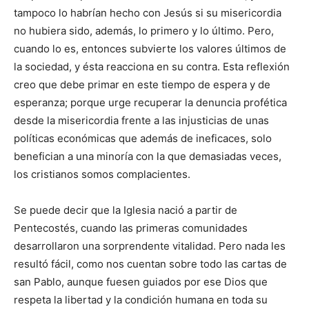
tampoco lo habrían hecho con Jesús si su misericordia
no hubiera sido, además, lo primero y lo último. Pero,
cuando lo es, entonces subvierte los valores últimos de
la sociedad, y ésta reacciona en su contra. Esta reflexión
creo que debe primar en este tiempo de espera y de
esperanza; porque urge recuperar la denuncia profética
desde la misericordia frente a las injusticias de unas
políticas económicas que además de ineficaces, solo
benefician a una minoría con la que demasiadas veces,
los cristianos somos complacientes.
Se puede decir que la Iglesia nació a partir de
Pentecostés, cuando las primeras comunidades
desarrollaron una sorprendente vitalidad. Pero nada les
resultó fácil, como nos cuentan sobre todo las cartas de
san Pablo, aunque fuesen guiados por ese Dios que
respeta la libertad y la condición humana en toda su