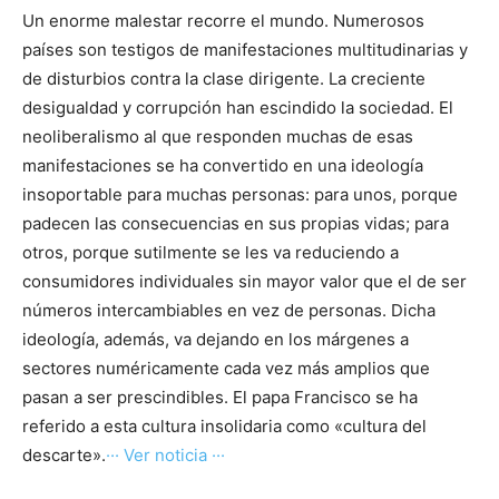
Un enorme malestar recorre el mundo. Numerosos
países son testigos de manifestaciones multitudinarias y
de disturbios contra la clase dirigente. La creciente
desigualdad y corrupción han escindido la sociedad. El
neoliberalismo al que responden muchas de esas
manifestaciones se ha convertido en una ideología
insoportable para muchas personas: para unos, porque
padecen las consecuencias en sus propias vidas; para
otros, porque sutilmente se les va reduciendo a
consumidores individuales sin mayor valor que el de ser
números intercambiables en vez de personas. Dicha
ideología, además, va dejando en los márgenes a
sectores numéricamente cada vez más amplios que
pasan a ser prescindibles. El papa Francisco se ha
referido a esta cultura insolidaria como «cultura del
descarte».
··· Ver noticia ···