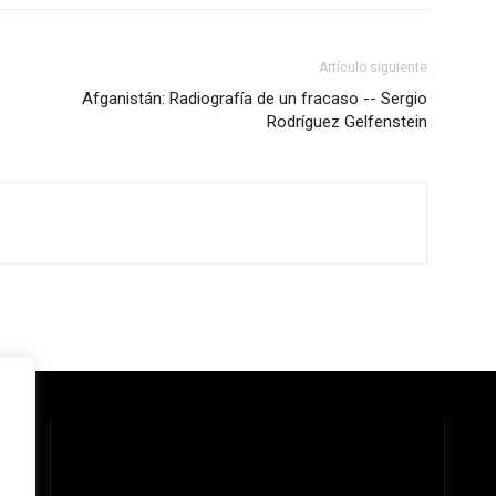
Artículo siguiente
Afganistán: Radiografía de un fracaso -- Sergio
Rodríguez Gelfenstein