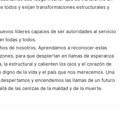
e todos y exijan transformaciones estructurales y
nuevos líderes capaces de ser autoridades al servicio
n todas y todos.
chos de nosotros. Aprendamos a reconocer estas
zones, para que despiertan en llamas de esperanza
, la estructural y calienten los ojos y el corazón de
 digno de la vida y el país que nos merecemos. Una
s, despertamos y encendemos las llamas de un futuro
llá de las cenizas de la maldad y de la muerte.