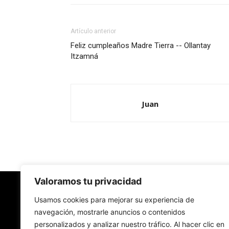
Artículo anterior
Feliz cumpleaños Madre Tierra -- Ollantay
Itzamná
Juan
Valoramos tu privacidad
Redes Cristianas
Usamos cookies para mejorar su experiencia de
navegación, mostrarle anuncios o contenidos
personalizados y analizar nuestro tráfico. Al hacer clic en