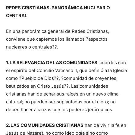
REDES CRISTIANAS: PANORÁMICA NUCLEAR O
CENTRAL
En una panorámica general de Redes Cristianas,
conviene que captemos los llamados ?aspectos
nucleares o centrales??.
1. LA RELEVANCIA DE LAS COMUNIDADES
, acordes con
el espíritu del Concilio Vaticano II, que definió a la Iglesia
como ?Pueblo de Dios??, ?comunidad de creyentes,
bautizados en Cristo Jesús??. Las comunidades
cristianas han de echar sus raíces en un nuevo clima
cultural; no pueden ser suplantadas por el clero; no
deben hacer alianzas con los poderes jerárquicos.
2. LAS COMUNIDADES CRISTIANAS
han de vivir la fe en
Jesús de Nazaret, no como ideología sino como