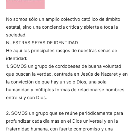
No somos sólo un amplio colectivo católico de ámbito
estatal, sino una conciencia crítica y abierta a toda la
sociedad.
NUESTRAS SE?AS DE IDENTIDAD
He aquí los principales rasgos de nuestras señas de
identidad:
1. SOMOS un grupo de cordobeses de buena voluntad
que buscan la verdad, centrada en Jesús de Nazaret y en
la convicción de que hay un solo Dios, una sola
humanidad y múltiples formas de relacionarse hombres
entre sí y con Dios.
2. SOMOS un grupo que se reúne periódicamente para
profundizar cada día más en el Dios universal y en la
fraternidad humana, con fuerte compromiso y una