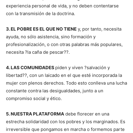
experiencia personal de vida, y no deben contentarse
con la transmisión de la doctrina.
3. EL POBRE ES EL QUE NO TIENE
y, por tanto, necesita
ayuda, no sólo asistencia, sino formación y
profesionalización, o con otras palabras más populares,
necesita ?la caña de pescar??.
4. LAS COMUNIDADES
piden y viven ?salvación y
libertad??, con un laicado en el que esté incorporada la
mujer con plenos derechos. Todo esto conlleva una lucha
constante contra las desigualdades, junto a un
compromiso social y ético.
5. NUESTRA PLATAFORMA
debe florecer en una
estrecha solidaridad con los pobres y los marginados. Es
irreversible que pongamos en marcha o formemos parte