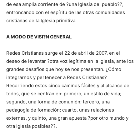
de esa amplia corriente de ?una Iglesia del pueblo??,
entroncando con el espíritu de las otras comunidades
cristianas de la Iglesia primitiva.
A MODO DE VISI?N GENERAL
Redes Cristianas surge el 22 de abril de 2007, en el
deseo de levantar ?otra voz legítima en la Iglesia, ante los
grandes desafíos que hoy se nos presentan. ¿Cómo
integrarnos y pertenecer a Redes Cristianas?
Recorriendo estos cinco caminos fáciles y al alcance de
todos, que se centran en: primero, un estilo de vida;
segundo, una forma de comunión; tercero, una
pedagogía de formación; cuarto, unas relaciones
externas, y quinto, una gran apuesta ?por otro mundo y
otra Iglesia posibles??.