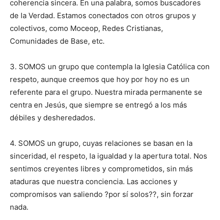
coherencia sincera. En una palabra, somos buscadores
de la Verdad. Estamos conectados con otros grupos y
colectivos, como Moceop, Redes Cristianas,
Comunidades de Base, etc.
3. SOMOS un grupo que contempla la Iglesia Católica con
respeto, aunque creemos que hoy por hoy no es un
referente para el grupo. Nuestra mirada permanente se
centra en Jesús, que siempre se entregó a los más
débiles y desheredados.
4. SOMOS un grupo, cuyas relaciones se basan en la
sinceridad, el respeto, la igualdad y la apertura total. Nos
sentimos creyentes libres y comprometidos, sin más
ataduras que nuestra conciencia. Las acciones y
compromisos van saliendo ?por sí solos??, sin forzar
nada.