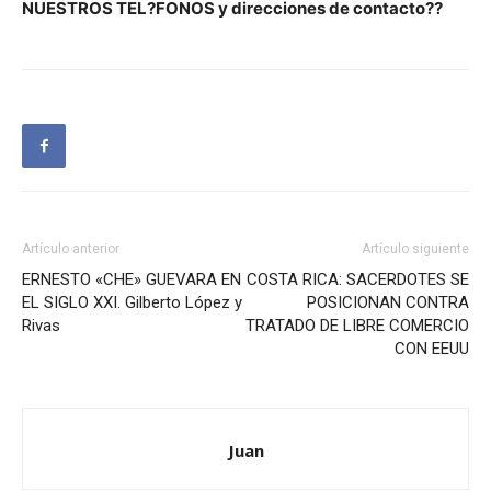
NUESTROS TEL?FONOS y direcciones de contacto??
Artículo anterior
Artículo siguiente
ERNESTO «CHE» GUEVARA EN
COSTA RICA: SACERDOTES SE
EL SIGLO XXI. Gilberto López y
POSICIONAN CONTRA
Rivas
TRATADO DE LIBRE COMERCIO
CON EEUU
Juan