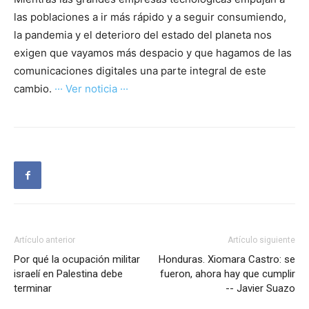
las poblaciones a ir más rápido y a seguir consumiendo,
la pandemia y el deterioro del estado del planeta nos
exigen que vayamos más despacio y que hagamos de las
comunicaciones digitales una parte integral de este
cambio.
··· Ver noticia ···
Artículo anterior
Artículo siguiente
Por qué la ocupación militar
Honduras. Xiomara Castro: se
israelí en Palestina debe
fueron, ahora hay que cumplir
terminar
-- Javier Suazo