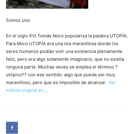
Somos uno
En el siglo XVI Tomás Moro populariza la palabra UTOPÍA.
Para Moro UTOPÍA era una isla maravillosa donde los
seres humanos podían vivir una existencia plenamente
feliz, pero era algo solamente imaginario, que no existía
ninguna parte. Muchas veces se emplea el término ?
utópico?? con ese sentido: algo que puede ser muy
maravilloso, pero que es imposible de alcanzar.
Ver
noticia original en …