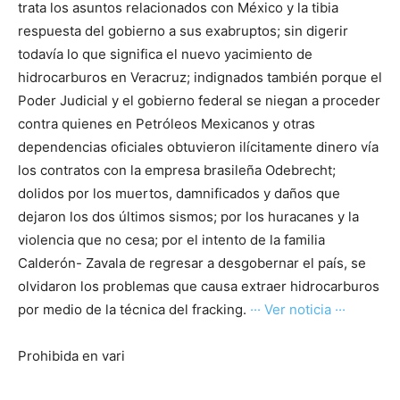
trata los asuntos relacionados con México y la tibia
respuesta del gobierno a sus exabruptos; sin digerir
todavía lo que significa el nuevo yacimiento de
hidrocarburos en Veracruz; indignados también porque el
Poder Judicial y el gobierno federal se niegan a proceder
contra quienes en Petróleos Mexicanos y otras
dependencias oficiales obtuvieron ilícitamente dinero vía
los contratos con la empresa brasileña Odebrecht;
dolidos por los muertos, damnificados y daños que
dejaron los dos últimos sismos; por los huracanes y la
violencia que no cesa; por el intento de la familia
Calderón- Zavala de regresar a desgobernar el país, se
olvidaron los problemas que causa extraer hidrocarburos
por medio de la técnica del fracking.
··· Ver noticia ···
Prohibida en vari