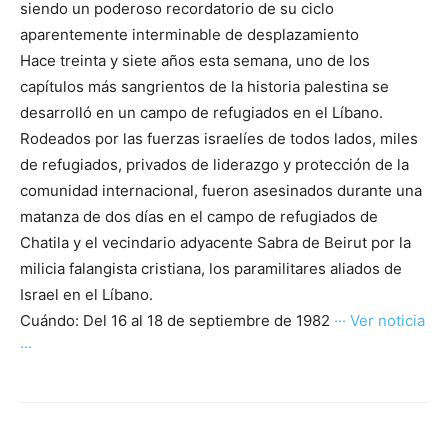
siendo un poderoso recordatorio de su ciclo
aparentemente interminable de desplazamiento
Hace treinta y siete años esta semana, uno de los
capítulos más sangrientos de la historia palestina se
desarrolló en un campo de refugiados en el Líbano.
Rodeados por las fuerzas israelíes de todos lados, miles
de refugiados, privados de liderazgo y protección de la
comunidad internacional, fueron asesinados durante una
matanza de dos días en el campo de refugiados de
Chatila y el vecindario adyacente Sabra de Beirut por la
milicia falangista cristiana, los paramilitares aliados de
Israel en el Líbano.
Cuándo: Del 16 al 18 de septiembre de 1982
··· Ver noticia
···