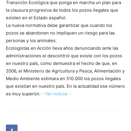
Transición Ecológica que ponga en marcha un plan para
la clausura progresiva de todos los pozos ilegales que
existen en el Estado español.
La nueva normativa debe garantizar que cuando los
pozos se abandonen no impliquen un riesgo para las
personas y los animales.
Ecologistas en Acción lleva años denunciando ante las
administraciones el descontrol que existe con los pozos
en nuestro país, como demuestra el hecho de que, en
2006, el Ministerio de Agricultura y Pesca, Alimentación y
Medio Ambiente estimara en 510.000 los pozos ilegales
que existían en nuestro país. En la actualidad ese número
es muy superior.
··· Ver noticia ···