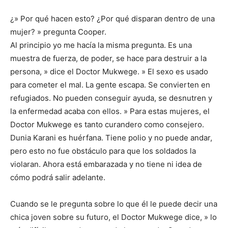
¿» Por qué hacen esto? ¿Por qué disparan dentro de una
mujer? » pregunta Cooper.
Al principio yo me hacía la misma pregunta. Es una
muestra de fuerza, de poder, se hace para destruir a la
persona, » dice el Doctor Mukwege. » El sexo es usado
para cometer el mal. La gente escapa. Se convierten en
refugiados. No pueden conseguir ayuda, se desnutren y
la enfermedad acaba con ellos. » Para estas mujeres, el
Doctor Mukwege es tanto curandero como consejero.
Dunia Karani es huérfana. Tiene polio y no puede andar,
pero esto no fue obstáculo para que los soldados la
violaran. Ahora está embarazada y no tiene ni idea de
cómo podrá salir adelante.
Cuando se le pregunta sobre lo que él le puede decir una
chica joven sobre su futuro, el Doctor Mukwege dice, » lo