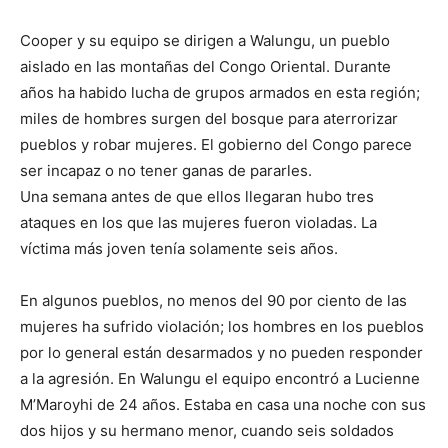
Cooper y su equipo se dirigen a Walungu, un pueblo
aislado en las montañas del Congo Oriental. Durante
años ha habido lucha de grupos armados en esta región;
miles de hombres surgen del bosque para aterrorizar
pueblos y robar mujeres. El gobierno del Congo parece
ser incapaz o no tener ganas de pararles.
Una semana antes de que ellos llegaran hubo tres
ataques en los que las mujeres fueron violadas. La
víctima más joven tenía solamente seis años.
En algunos pueblos, no menos del 90 por ciento de las
mujeres ha sufrido violación; los hombres en los pueblos
por lo general están desarmados y no pueden responder
a la agresión. En Walungu el equipo encontró a Lucienne
M’Maroyhi de 24 años. Estaba en casa una noche con sus
dos hijos y su hermano menor, cuando seis soldados