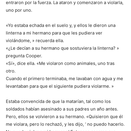
entraron por la fuerza. La ataron y comenzaron a violarla,
uno por uno.
«Yo estaba echada en el suelo y, y ellos le dieron una
linterna a mi hermano para que les pudiera ver
violándome, » recuerda ella.
«¿Le decían a su hermano que sostuviera la linterna? »
pregunta Cooper.
«Sí», dice ella. «Me violaron como animales, uno tras
otro.
Cuando el primero terminaba, me lavaban con agua y me
levantaban para que el siguiente pudiera violarme. »
Estaba convencida de que la matarían, tal como los
soldados habían asesinado a sus padres un año antes.
Pero, ellos se volvieron a su hermano. «Quisieron que él
me violara, pero lo rechazó, y les dijo, ‘ no puedo hacerlo.