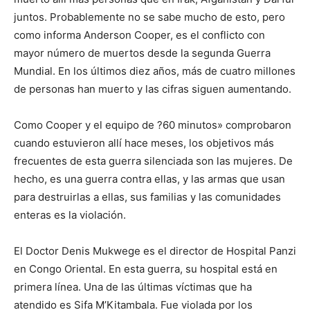
juntos. Probablemente no se sabe mucho de esto, pero
como informa Anderson Cooper, es el conflicto con
mayor número de muertos desde la segunda Guerra
Mundial. En los últimos diez años, más de cuatro millones
de personas han muerto y las cifras siguen aumentando.
Como Cooper y el equipo de ?60 minutos» comprobaron
cuando estuvieron allí hace meses, los objetivos más
frecuentes de esta guerra silenciada son las mujeres. De
hecho, es una guerra contra ellas, y las armas que usan
para destruirlas a ellas, sus familias y las comunidades
enteras es la violación.
El Doctor Denis Mukwege es el director de Hospital Panzi
en Congo Oriental. En esta guerra, su hospital está en
primera línea. Una de las últimas víctimas que ha
atendido es Sifa M’Kitambala. Fue violada por los