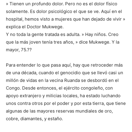
» Tienen un profundo dolor. Pero no es el dolor físico
solamente. Es dolor psicológico el que se ve. Aquí en el
hospital, hemos visto a mujeres que han dejado de vivir »
explica el Doctor Mukwege.
Y no toda la gente tratada es adulta. » Hay niños. Creo
que la más joven tenía tres años, » dice Mukwege. Y la
mayor, 75.??
Para entender lo que pasa aquí, hay que retroceder más
de una década, cuando el genocidio que se llevó casi un
millón de vidas en la vecina Ruanda se desbordó en el
Congo. Desde entonces, el ejército congoleño, con
apoyo extranjero y milicias locales, ha estado luchando
unos contra otros por el poder y por esta tierra, que tiene
algunas de las mayores reservas mundiales de oro,
cobre, diamantes, y estaño.