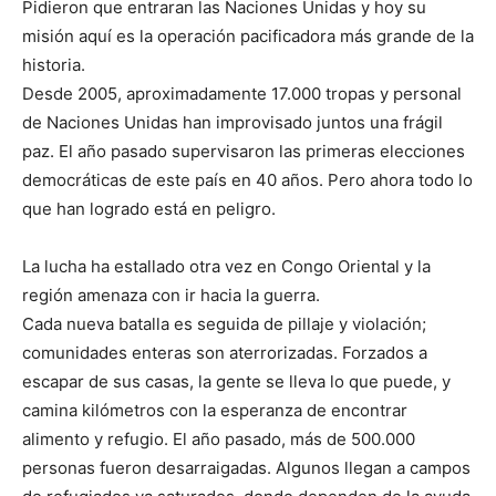
Pidieron que entraran las Naciones Unidas y hoy su
misión aquí es la operación pacificadora más grande de la
historia.
Desde 2005, aproximadamente 17.000 tropas y personal
de Naciones Unidas han improvisado juntos una frágil
paz. El año pasado supervisaron las primeras elecciones
democráticas de este país en 40 años. Pero ahora todo lo
que han logrado está en peligro.
La lucha ha estallado otra vez en Congo Oriental y la
región amenaza con ir hacia la guerra.
Cada nueva batalla es seguida de pillaje y violación;
comunidades enteras son aterrorizadas. Forzados a
escapar de sus casas, la gente se lleva lo que puede, y
camina kilómetros con la esperanza de encontrar
alimento y refugio. El año pasado, más de 500.000
personas fueron desarraigadas. Algunos llegan a campos