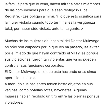
la familia para que lo vean, hacen mirar a otros miembros
de las comunidades para que sean testigos» Dice
Registre. «Les obligan a mirar. Y lo que esto significa para
la mujer violada cuando todo termina, es la vergüenza
total, por haber sido violada ante tanta gente. »
Muchas de las mujeres del hospital del Doctor Mukwege
no sólo son culpadas por lo que les ha pasado, las evitan
por el miedo de que hayan contraído el VIH y las porque
sus violaciones fueron tan violentas que ya no pueden
controlar sus funciones corporales.
El Doctor Mukwege dice que está haciendo unas cinco
operaciones al día.
A menudo sus pacientes tenían hasta objetos en sus
vaginas, como botellas rotas, bayonetas. Algunas
mujeres habían recibido un tiro entre las piernas por sus
violadores.