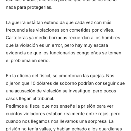
nada para protegerlas.
La guerra está tan extendida que cada vez con más
frecuencia las violaciones son cometidas por civiles.
Carteleras ya medio borradas recuerdan a los hombres
que la violación es un error, pero hay muy escasa
evidencia de que los funcionarios congoleños se tomen
el problema en serio.
En la oficina del fiscal, se amontonan las quejas. Nos
dijeron que 10 dólares de soborno podrían conseguir que
una acusación de violación se investigue, pero pocos
casos llegan al tribunal.
Pedimos al fiscal que nos enseñe la prisión para ver
cuántos violadores estaban realmente entre rejas, pero
cuando nos llegamos nos llevamos una sorpresa. La
prisión no tenía vallas, y habían echado a los guardianes