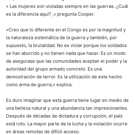
» Las mujeres son violadas siempre en las guerras. ¿Cuál
es la diferencia aquí? ,» pregunta Cooper.
«Creo que lo diferente en el Congo es por la magnitud y
la naturaleza sistemática de la guerra y también, por
supuesto, la brutalidad. No es violar porque los soldados
se han aburrido y no tienen nada que hacer. Es un modo
de asegurase que las comunidades aceptan el poder y la
autoridad del grupo armado concreto. Es una
demostración de terror. Es la utilización de este hecho
como arma de guerra,» explica.
Es duro imaginar que esta guerra tiene lugar en medio de
una belleza natural y una abundancia tan impresionantes.
Después de décadas de dictadura y corrupción, el país
está roto. La mayor parte de la lucha y la violación ocurre
en áreas remotas de difícil acceso.