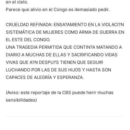
en el cielo.
Parece que alivio en el Congo es demasiado pedir.
CRUELDAD REFINADA: ENSA?AMIENTO EN LA VIOLACI?N
SISTEMÁTICA DE MUJERES COMO ARMA DE GUERRA EN
EL ESTE DEL CONGO.
UNA TRAGEDIA PERMITIDA QUE CONTIN?A MATANDO A
DIARIO A MUCHAS DE ELLAS Y SACRIFICANDO VIDAS
VIVAS QUE A?N DESPU?S TIENEN QUE SEGUIR
LUCHANDO POR LAS DE SUS HIJOS Y HASTA SON
CAPACES DE ALEGRÍA Y ESPERANZA.
(Aviso: este reportaje de la CBS puede herir muchas
sensibilidades)