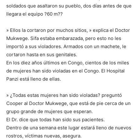
soldados que asaltaron su pueblo, dos días antes de que
llegara el equipo ?60 m??
» Ellos la cortaron por muchos sitios, » explica el Doctor
Mukwege. Sifa estaba embarazada, pero esto no les
importó a sus violadores. Armados con un machete, le
cortaron hasta en sus genitales.
En los diez años últimos en Congo, cientos de los miles
de mujeres han sido violadas en el Congo. El Hospital
Panzi está lleno de ellas.
» ¿Todas estas mujeres han sido violadas? preguntó
Cooper al Doctor Mukwege, que está de pie cerca de un
grupo grande de mujeres que esperan.
El Dr. dice que todas han sido sus pacientes.
Dentro de una semana este lugar estará lleno de nuevos
rostros, víctimas nuevas, asegura.