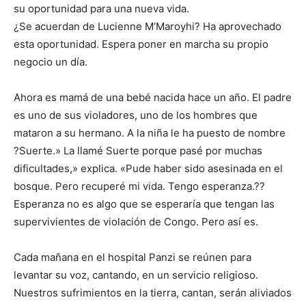
su oportunidad para una nueva vida.
¿Se acuerdan de Lucienne M’Maroyhi? Ha aprovechado
esta oportunidad. Espera poner en marcha su propio
negocio un día.
Ahora es mamá de una bebé nacida hace un año. El padre
es uno de sus violadores, uno de los hombres que
mataron a su hermano. A la niña le ha puesto de nombre
?Suerte.» La llamé Suerte porque pasé por muchas
dificultades,» explica. «Pude haber sido asesinada en el
bosque. Pero recuperé mi vida. Tengo esperanza.??
Esperanza no es algo que se esperaría que tengan las
supervivientes de violación de Congo. Pero así es.
Cada mañana en el hospital Panzi se reúnen para
levantar su voz, cantando, en un servicio religioso.
Nuestros sufrimientos en la tierra, cantan, serán aliviados