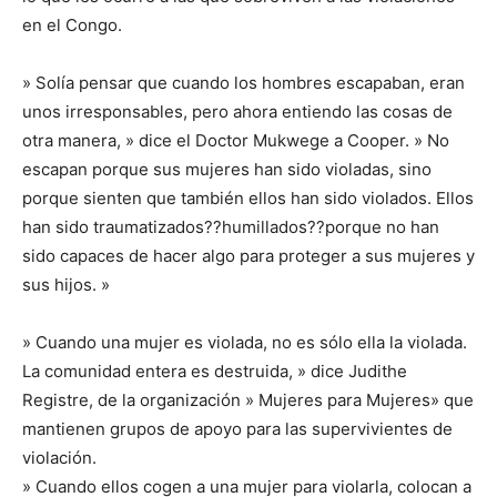
en el Congo.
» Solía pensar que cuando los hombres escapaban, eran
unos irresponsables, pero ahora entiendo las cosas de
otra manera, » dice el Doctor Mukwege a Cooper. » No
escapan porque sus mujeres han sido violadas, sino
porque sienten que también ellos han sido violados. Ellos
han sido traumatizados??humillados??porque no han
sido capaces de hacer algo para proteger a sus mujeres y
sus hijos. »
» Cuando una mujer es violada, no es sólo ella la violada.
La comunidad entera es destruida, » dice Judithe
Registre, de la organización » Mujeres para Mujeres» que
mantienen grupos de apoyo para las supervivientes de
violación.
» Cuando ellos cogen a una mujer para violarla, colocan a