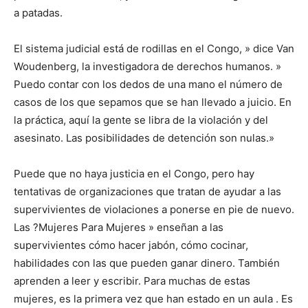
a patadas.
El sistema judicial está de rodillas en el Congo, » dice Van
Woudenberg, la investigadora de derechos humanos. »
Puedo contar con los dedos de una mano el número de
casos de los que sepamos que se han llevado a juicio. En
la práctica, aquí la gente se libra de la violación y del
asesinato. Las posibilidades de detención son nulas.»
Puede que no haya justicia en el Congo, pero hay
tentativas de organizaciones que tratan de ayudar a las
supervivientes de violaciones a ponerse en pie de nuevo.
Las ?Mujeres Para Mujeres » enseñan a las
supervivientes cómo hacer jabón, cómo cocinar,
habilidades con las que pueden ganar dinero. También
aprenden a leer y escribir. Para muchas de estas
mujeres, es la primera vez que han estado en un aula . Es