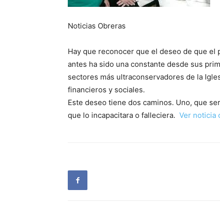
Noticias Obreras
Hay que reconocer que el deseo de que el p
antes ha sido una constante desde sus pri
sectores más ultraconservadores de la Igles
financieros y sociales.
Este deseo tiene dos caminos. Uno, que serí
que lo incapacitara o falleciera.
Ver noticia 