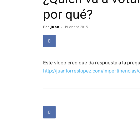
por qué?
Por
Juan
-
19 enero 2015
Este vídeo creo que da respuesta a la pregu
http://juantorreslopez.com/impertinencias/