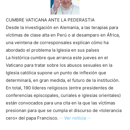
CUMBRE VATICANA ANTE LA PEDERASTIA
Desde la investigación en Alemania, a las terapias para
víctimas de clase alta en Perú o al desamparo en África,
una veintena de corresponsales explican cómo ha
abordado el problema la Iglesia en sus países
La histórica cumbre que arranca este jueves en el
Vaticano para tratar sobre los abusos sexuales en la
Iglesia católica supone un punto de inflexión que
determinará, en gran medida, el futuro de la institución.
En total, 190 líderes religiosos (entre presidentes de
conferencias episcopales, curiales e iglesias orientales)
están convocados para una cita en la que las víctimas
presionan para que se cumpla el discurso de «tolerancia
cero» del papa Francisco.
··· Ver noticia ···