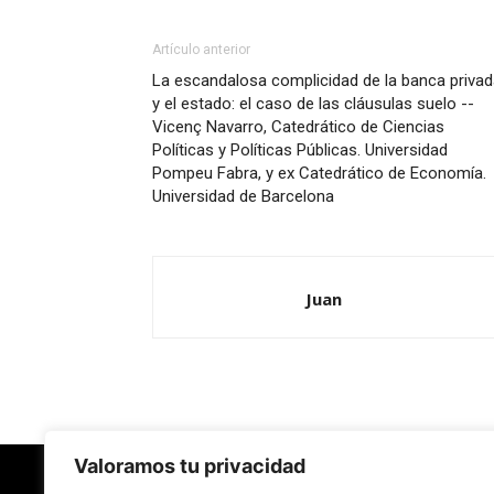
Artículo anterior
La escandalosa complicidad de la banca priva
y el estado: el caso de las cláusulas suelo --
Vicenç Navarro, Catedrático de Ciencias
Políticas y Políticas Públicas. Universidad
Pompeu Fabra, y ex Catedrático de Economía.
Universidad de Barcelona
Juan
Valoramos tu privacidad